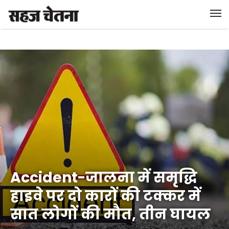
Accident-जालना में समृद्धि
हाइवे पर दो कारों की टक्कर में
सात लोगों की मौत, तीन घायल