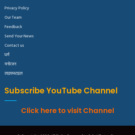
Privacy Policy
Our Team
Feedback
Send Your News
Contact us
धर्म
मनोरंजन
लाइफस्टाइल
Subscribe YouTube Channel
Click here to visit Channel