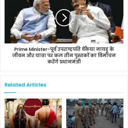
Prime Minister-पूर्व उपराष्ट्रपति वेंकैया नायडू के
जीवन और यात्रा पर कल तीन पुस्तकों का विमोचन
करेंगे प्रधानमंत्री
Related Articles