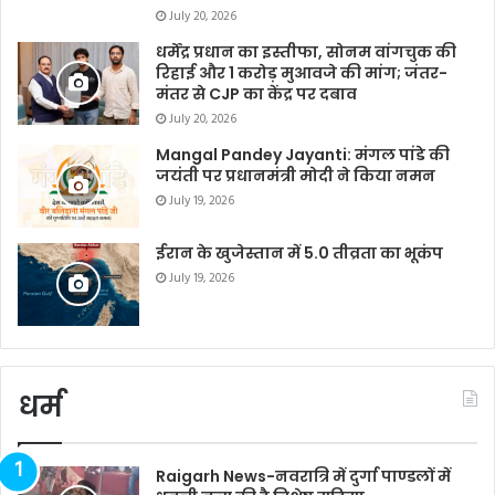
July 20, 2026
धर्मेंद्र प्रधान का इस्तीफा, सोनम वांगचुक की
रिहाई और 1 करोड़ मुआवजे की मांग; जंतर-
मंतर से CJP का केंद्र पर दबाव
July 20, 2026
Mangal Pandey Jayanti: मंगल पांडे की
जयंती पर प्रधानमंत्री मोदी ने किया नमन
July 19, 2026
ईरान के खुजेस्तान में 5.0 तीव्रता का भूकंप
July 19, 2026
धर्म
Raigarh News-नवरात्रि में दुर्गा पाण्डलों में