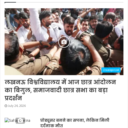
Uncategorized
लखनऊ विश्वविद्यालय में आज छात्र आंदोलन
का बिगुल, समाजवादी छात्र सभा का बड़ा
प्रदर्शन
July 24, 2026
प्रोड्यूसर बनने का सपना, लेकिन मिली
दर्दनाक मौत