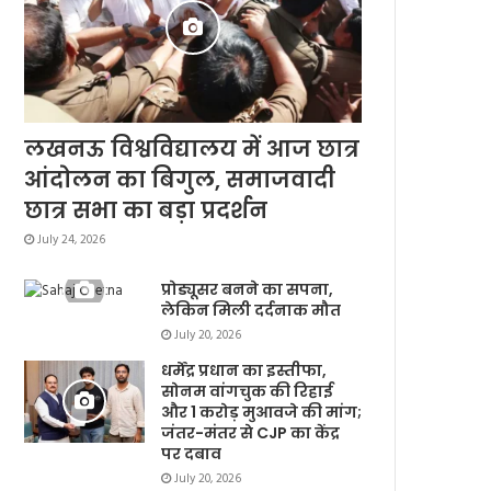
लखनऊ विश्वविद्यालय में आज छात्र
आंदोलन का बिगुल, समाजवादी
छात्र सभा का बड़ा प्रदर्शन
July 24, 2026
प्रोड्यूसर बनने का सपना,
लेकिन मिली दर्दनाक मौत
July 20, 2026
धर्मेंद्र प्रधान का इस्तीफा,
सोनम वांगचुक की रिहाई
और 1 करोड़ मुआवजे की मांग;
जंतर-मंतर से CJP का केंद्र
पर दबाव
July 20, 2026