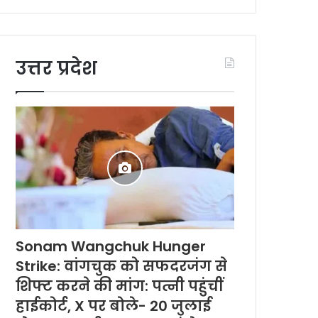
उत्तर प्रदेश
Sonam Wangchuk Hunger
Strike: वांगचुक को सफदरजंग से
शिफ्ट करने की मांग: पत्नी पहुंचीं
हाईकोर्ट, X पर बोले- 20 जुलाई