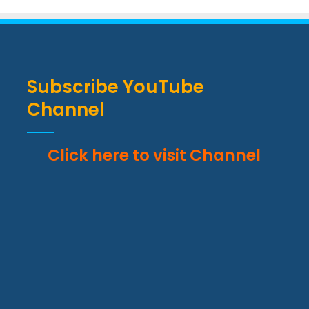
Subscribe YouTube
Channel
Click here to visit Channel