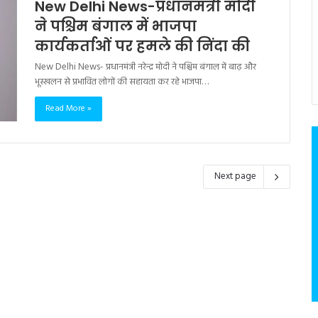
New Delhi News-प्रधानमंत्री मोदी
ने पश्चिम बंगाल में भाजपा
कार्यकर्ताओं पर हमले की निंदा की
New Delhi News- प्रधानमंत्री नरेन्द्र मोदी ने पश्चिम बंगाल में बाढ़ और
भूस्खलन से प्रभावित लोगों की सहायता कर रहे भाजपा…
Read More »
Next page