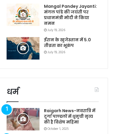
Mangal Pandey Jayanti:
मंगल पांडे की जयंती पर
प्रधानमंत्री मोदी ने किया
नमन
July 19, 2026
ईरान के खुजेस्तान में 5.0
तीव्रता का भूकंप
July 19, 2026
धर्म
Raigarh News-नवरात्रि में
दुर्गा पाण्डलों में धुनुची नृत्य
की है विशेष महिमा
October 1, 2025