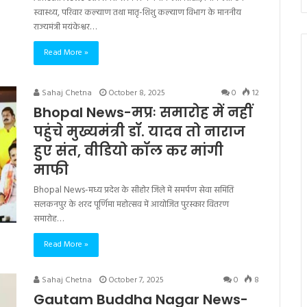
स्वास्थ्य, परिवार कल्याण तथा मातृ-शिशु कल्याण विभाग के माननीय
राज्यमंत्री मयंकेश्वर…
Read More »
Sahaj Chetna
October 8, 2025
0
12
Bhopal News-मप्रः समारोह में नहीं
पहुंचे मुख्यमंत्री डॉ. यादव तो नाराज
हुए संत, वीडियो कॉल कर मांगी
माफी
Bhopal News-मध्य प्रदेश के सीहोर जिले में समर्पण सेवा समिति
सलकनपुर के शरद पूर्णिमा महोत्सव में आयोजित पुरस्कार वितरण
समारोह…
Read More »
Sahaj Chetna
October 7, 2025
0
8
Gautam Buddha Nagar News-