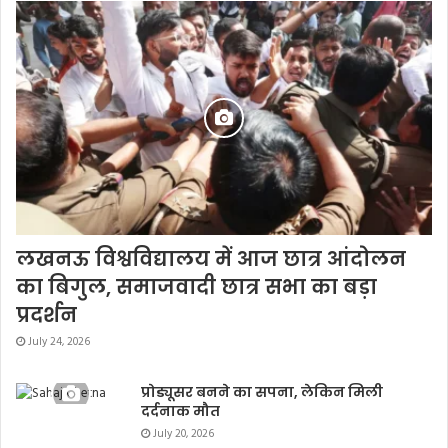
लखनऊ विश्वविद्यालय में आज छात्र आंदोलन
का बिगुल, समाजवादी छात्र सभा का बड़ा
प्रदर्शन
July 24, 2026
प्रोड्यूसर बनने का सपना, लेकिन मिली
दर्दनाक मौत
July 20, 2026