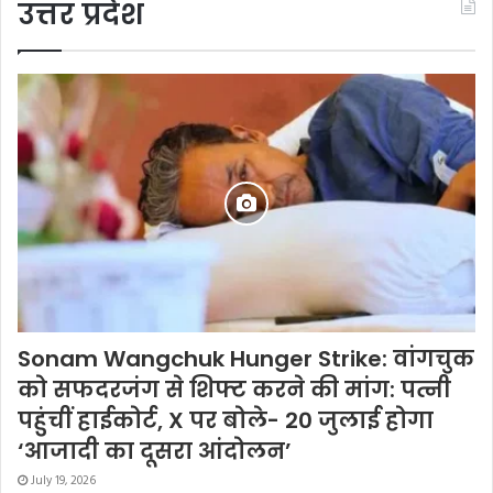
उत्तर प्रदेश
Sonam Wangchuk Hunger Strike: वांगचुक
को सफदरजंग से शिफ्ट करने की मांग: पत्नी
पहुंचीं हाईकोर्ट, X पर बोले- 20 जुलाई होगा
‘आजादी का दूसरा आंदोलन’
July 19, 2026