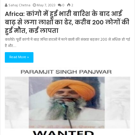
Sahaj Chetna
May 7, 2023
0
2
Africa: कांगो में हुई भारी बारिश के बाद आई
बाढ़ से लगा लाशों का ढेर, करीब 200 लोगों की
हुई मौत, कई लापता
कालेहे। पूर्वी कांगो में बाढ़ जनित हादसों में मरने वालों की संख्या बढ़कर 200 से अधिक हो गई
है और…
Read More »