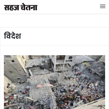
विदेश