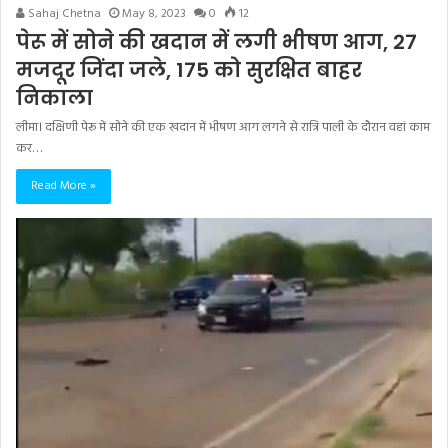
Sahaj Chetna
May 8, 2023
0
12
पेरू में सोने की खदान में लगी भीषण आग, 27
मजदूर जिंदा जले, 175 को सुरक्षित बाहर
निकाला
लीमा। दक्षिणी पेरू में सोने की एक खदान में भीषण आग लगने से रात्रि पाली के दौरान वहां काम
कर…
Read More »