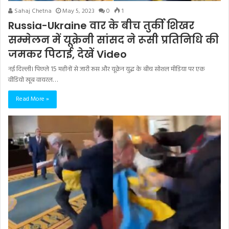
Sahaj Chetna
May 5, 2023
0
1
Russia-Ukraine वार के बीच तुर्की शिखर
सम्मेलन में यूक्रेनी सांसद ने रूसी प्रतिनिधि की
जमकर पिटाई, देखें Video
नई दिल्ली। पिछले 15 महीनों से जारी रूस और यूक्रेन युद्ध के बीच सोशल मीडिया पर एक
वीडियो खूब वायरल…
Read More »