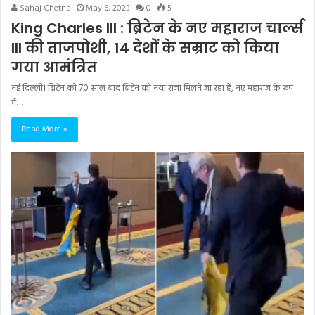
Sahaj Chetna
May 6, 2023
0
5
King Charles III : ब्रिटेन के नए महाराज चार्ल्स
III की ताजपोशी, 14 देशों के सम्राट को किया
गया आमंत्रित
नई दिल्ली। ब्रिटेन को 70 साल बाद ब्रिटेन को नया राजा मिलने जा रहा है, नए महाराज के रूप
में…
Read More »