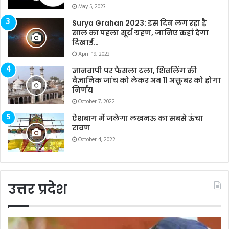
May 5, 2023
Surya Grahan 2023: इस दिन लग रहा है
साल का पहला सूर्य ग्रहण, जानिए कहां देगा
दिखाई…
April 19, 2023
ज्ञानवापी पर फैसला टला, शिवलिंग की
वैज्ञानिक जांच को लेकर अब 11 अक्तूबर को होगा
निर्णय
October 7, 2022
ऐशबाग में जलेगा लखनऊ का सबसे ऊंचा
रावण
October 4, 2022
उत्तर प्रदेश