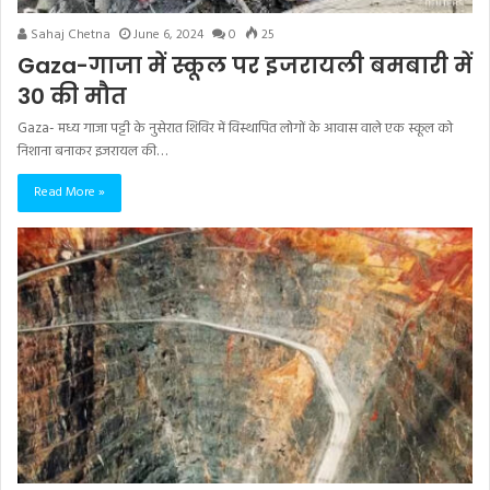
Sahaj Chetna
June 6, 2024
0
25
Gaza-गाजा में स्कूल पर इजरायली बमबारी में
30 की मौत
Gaza- मध्य गाजा पट्टी के नुसेरात शिविर में विस्थापित लोगों के आवास वाले एक स्कूल को
निशाना बनाकर इजरायल की…
Read More »