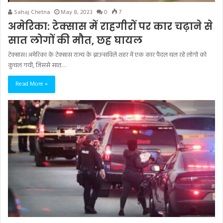
Sahaj Chetna
May 8, 2023
0
7
अमेरिका: टेक्सास में राहगीरों पर कार चढ़ाने से
सात लोगों की मौत, छह घायल
टेक्सास। अमेरिका के टेक्सास राज्य के ब्राउन्सविले शहर में एक कार पैदल चल रहे लोगों को
कुचल गयी, जिससे सात…
Read More »