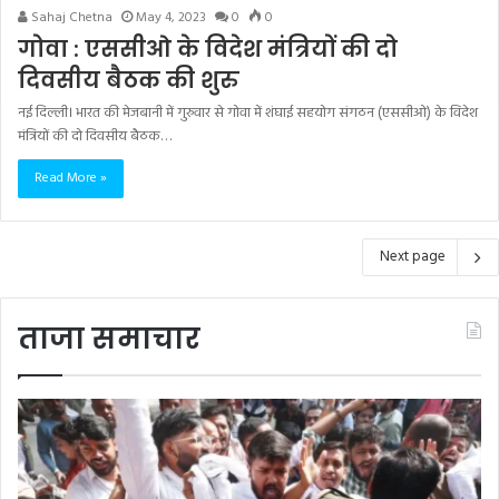
Sahaj Chetna
May 4, 2023
0
0
गोवा : एससीओ के विदेश मंत्रियों की दो
दिवसीय बैठक की शुरु
नई दिल्ली। भारत की मेजबानी में गुरुवार से गोवा में शंघाई सहयोग संगठन (एससीओ) के विदेश
मंत्रियों की दो दिवसीय बैठक…
Read More »
Next page
ताजा समाचार