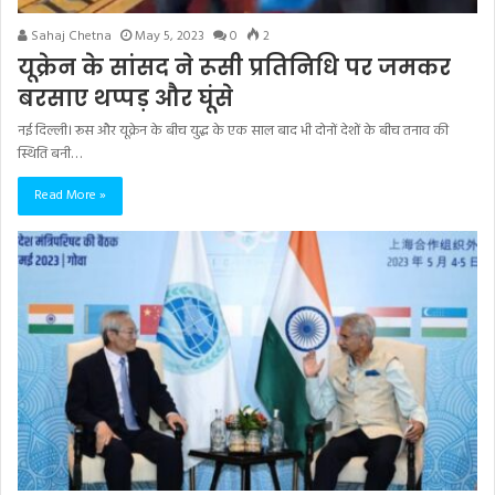
Sahaj Chetna
May 5, 2023
0
2
यूक्रेन के सांसद ने रूसी प्रतिनिधि पर जमकर
बरसाए थप्पड़ और घूंसे
नई दिल्ली। रूस और यूक्रेन के बीच युद्ध के एक साल बाद भी दोनों देशों के बीच तनाव की
स्थिति बनी…
Read More »