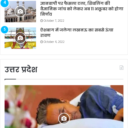
ज्ञानवापी पर फैसला टला, शिवलिंग की
वैज्ञानिक जांच को लेकर अब 11 अक्तूबर को होगा
निर्णय
October 7, 2022
ऐशबाग में जलेगा लखनऊ का सबसे ऊंचा
रावण
October 4, 2022
उत्तर प्रदेश