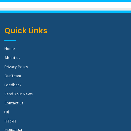
Quick Links
Home
About us
Privacy Policy
Our Team
Feedback
Send Your News
Contact us
धर्म
मनोरंजन
लाइफस्टाइल