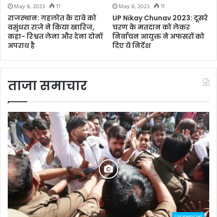
May 8, 2023
17
May 8, 2023
11
राजस्थान: गहलोत के दावे को
UP Nikay Chunav 2023: दूसरे
वसुंधरा राजे ने किया खारिज,
चरण के मतदान को लेकर
कहा- रिश्वत लेना और देना दोनों
निर्वाचन आयुक्त ने अफसरों को
अपराध है
दिए ये निर्देश
ताजा समाचार
Uncategorized