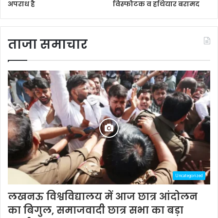
अपराध है
विस्फोटक व हथियार बरामद
ताजा समाचार
Uncategorized
लखनऊ विश्वविद्यालय में आज छात्र आंदोलन
का बिगुल, समाजवादी छात्र सभा का बड़ा