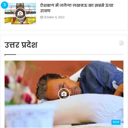
ऐशबाग में जलेगा लखनऊ का सबसे ऊंचा
रावण
October 4, 2022
उत्तर प्रदेश
दिल्ली