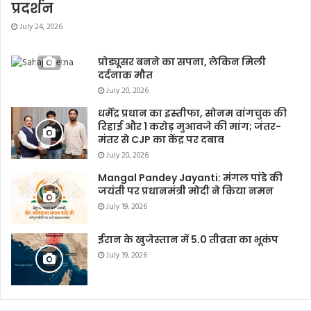
प्रदर्शन
July 24, 2026
प्रोड्यूसर बनने का सपना, लेकिन मिली
दर्दनाक मौत
July 20, 2026
धर्मेंद्र प्रधान का इस्तीफा, सोनम वांगचुक की
रिहाई और 1 करोड़ मुआवजे की मांग; जंतर-
मंतर से CJP का केंद्र पर दबाव
July 20, 2026
Mangal Pandey Jayanti: मंगल पांडे की
जयंती पर प्रधानमंत्री मोदी ने किया नमन
July 19, 2026
ईरान के खुजेस्तान में 5.0 तीव्रता का भूकंप
July 19, 2026