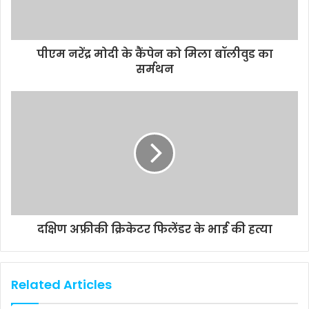
पीएम नरेंद्र मोदी के कैंपेन को मिला बॉलीवुड का
सर्मथन
दक्षिण अफ्रीकी क्रिकेटर फिलेंडर के भाई की हत्या
Related Articles