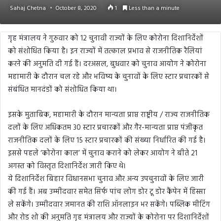
Sahaj Chetna
October 8, 2020
1
Less than a minute
गृह मंत्रालय ने गुरुवार को 12 चुनावी राज्यों के लिए कोरोना दिशानिर्देशों
को संशोधित किया है। इन राज्यों में तत्काल प्रभाव से राजनीतिक रैलियां
करने की अनुमति दी गई हैं। दरअसल, बुधवार को चुनाव आयोग ने कोरोना
महामारी के दौरान चल रहे और भविष्य के चुनावों के लिए स्टार प्रचारकों से
संबंधित मानदंडों को संशोधित किया था।
इसके मुताबिक, महामारी के दौरान मान्यता प्राप्त राष्ट्रीय / राज्य राजनीतिक
दलों के लिए अधिकतम 30 स्टार प्रचारकों और गैर-मान्यता प्राप्त पंजीकृत
राजनीतिक दलों के लिए 15 स्टार प्रचारकों की संख्या निर्धारित की गई है।
इससे पहले ‘कोरोना काल’ में चुनाव कराने को लेकर आयोग ने बीते 21
अगस्त को विस्तृत दिशानिर्देश जारी किए थे।
ये दिशानिर्देश बिहार विधानसभा चुनाव और अन्य उपचुनावों के लिए जारी
की गई हैं। अब उम्मीदवार समेत सिर्फ पांच लोग डोर टू डोर कैंपेन में हिस्सा
ले सकेंगे। उम्मीदवार जमानत की राशि ऑनलाइन भर सकेंगे। पब्लिक मीटिंग
और रोड शो की अनुमति गृह मंत्रालय और राज्यों के कोरोना पर दिशानिर्देशों