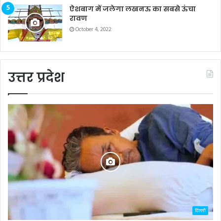
ऐशबाग में जलेगा लखनऊ का सबसे ऊंचा
रावण
October 4, 2022
उत्तर प्रदेश
दिल्ली