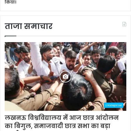
किया।
ताजा समाचार
Uncategorized
लखनऊ विश्वविद्यालय में आज छात्र आंदोलन
का बिगुल, समाजवादी छात्र सभा का बड़ा