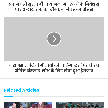
प्रधानमंत्री सुरक्षा बीमा योजना में 1 रुपये के निवेश से
पाएं 2 लाख तक का बीमा, जानें इसका प्रोसेस
वाराणसी: गलियों में नावों की पार्किंग, छतों पर हो रहा
अंतिम संस्कार, मोक्ष के लिए लंबा हुआ इंतजार
Related Articles