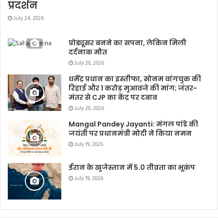
प्रदर्शन
July 24, 2026
प्रोड्यूसर बनने का सपना, लेकिन मिली
दर्दनाक मौत
July 20, 2026
धर्मेंद्र प्रधान का इस्तीफा, सोनम वांगचुक की
रिहाई और 1 करोड़ मुआवजे की मांग; जंतर-
मंतर से CJP का केंद्र पर दबाव
July 20, 2026
Mangal Pandey Jayanti: मंगल पांडे की
जयंती पर प्रधानमंत्री मोदी ने किया नमन
July 19, 2026
ईरान के खुजेस्तान में 5.0 तीव्रता का भूकंप
July 19, 2026