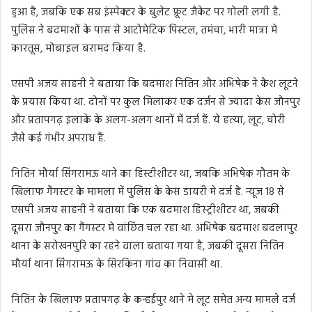
हुआ है, जबकि एक सब इंस्पेक्टर के बुलेट फ्रूट जैकेट पर गोली लगी है.
पुलिस ने बदमाशों के पास से आटोमेटिक पिस्टल, तमंचा, भारी मात्रा मे
कारतूस, मोबाइल बरामद किया है.
एसपी अजय साहनी ने बताया कि बदमाश नितिन और अभिषेक ने कैश लूटने
के प्रयास किया था. दोनों पर कुल मिलाकर एक दर्जन से ज्यादा केस जौनपुर
और प्रतापगढ़ इलाके के अलग-अलग थानों में दर्ज हैं. ये हत्या, लूट, चोरी
जैसे कई गंभीर अपराध हैं.
नितिन मौर्या सिंगरामऊ थाने का हिस्टीशीटर था, जबकि अभिषेक गौतम के
खिलाफ गैंगस्टर के मामला में पुलिस के केस डायरी मे दर्ज है. न्यूज 18 से
एसपी अजय साहनी ने बताया कि एक बदमाश हिस्ट्रीशीटर था, जबकी
दूसरा जौनपुर का गैंगस्टर मे वांछित चल रहा था. अभिषेक बदमाश बदलापुर
थाना के सरोखनपुरि का रहने वाला बताया गया है, जबकी दूसरा नितिन
मौर्या थाना सिंगरामऊ के सिरकिना गांव का निवासी था.
नितिन के खिलाफ प्रतापगढ़ के कन्हईपुर थाने मे लूट समेत अन्य मामले दर्ज