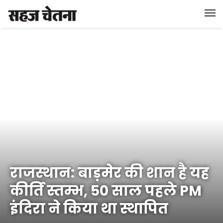
राजस्थान: बाड़मेर की शान है यह
कीर्ति स्तम्भ, 50 साल पहले PM
इंदिरा ने किया था स्थापित