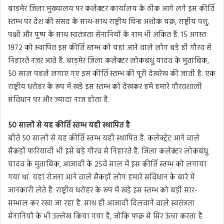
बाड़मेर जिला मुख्यालय पर कलेक्टर कार्यालय के ठीक आगे लगे इस कीर्ति
स्तम्भ पर देश की संसद के साथ-साथ राष्ट्रीय चिन्ह अशोक चक्र, राष्ट्रीय पशु,
पक्षी और पुष्प के साथ स्वतंत्रता सेनानियों के नाम भी अंकित हैं. 15 अगस्त
1972 को स्थापित इस कीर्ति स्तम्भ को यहां आने वाले लोग बड़े ही गौरव से
निहारते नजर आते हैं. बाड़मेर जिला कलेक्टर लोकबंधु यादव के मुताबिक,
50 साल पहले लगाए गए इस कीर्ति स्तम्भ की पूरी देखरेख की जाती है. एक
राष्ट्रीय धरोहर के रूप में खड़े इस स्तम्भ को देखकर हमे हमारे गौरवशाली
संविधान पर और ज्यादा नाज होता है.
50 सालों से यह कीर्ति स्तम्भ यही स्थापित है
बीते 50 सालों से यह कीर्ति स्तम्भ यही स्थापित है. कलेक्ट्रेट आने वाले
सैकड़ों फरियादी भी इसे बड़े गौरव से निहारते हैं. जिला कलेक्टर लोकबंधु
यादव के मुताबिक, आजादी के 25वें साल में इस कीर्ति स्तम्भ को लगाया
गया था. यहां रोजना आने वाले सैकड़ों लोग हमारे सविधान के बारे में
जानकारी लेते है. राष्ट्रीय धरोहर के रूप में खड़े इस स्तम्भ को बड़ी सार-
सम्भाल कर रखा जा रहा है. साथ ही आजादी दिलवाने वाले स्वतंत्रता
सेनानियों के भी उल्लेख किया गया है, जोकि फक्र से सिर ऊंचा करता है.