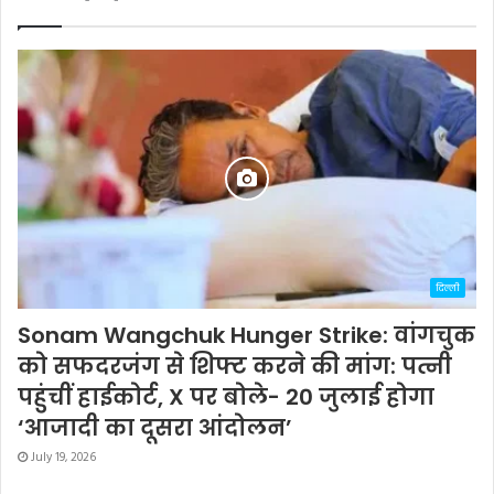
दिल्ली
Sonam Wangchuk Hunger Strike: वांगचुक
को सफदरजंग से शिफ्ट करने की मांग: पत्नी
पहुंचीं हाईकोर्ट, X पर बोले- 20 जुलाई होगा
‘आजादी का दूसरा आंदोलन’
July 19, 2026