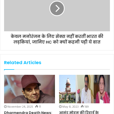
केवल मनोरंजन के लिए सेक्स नहीं करतीं भारत की
लड़कियां, जानिए HC को क्यों कहनी पड़ी ये बात
Related Articles
November 24, 2025
11
May 8, 2023
189
Dharmendra Death News:
आनंद मोहन की रिहाई के