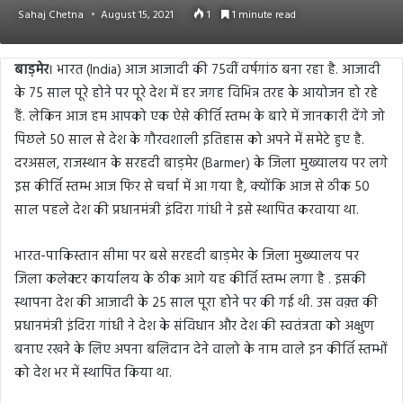
Sahaj Chetna
August 15, 2021
1
1 minute read
बाड़मेर
। भारत (India) आज आजादी की 75वींं वर्षगांठ बना रहा है. आजादी
के 75 साल पूरे होने पर पूरे देश में हर जगह विभिन्न तरह के आयोजन हो रहे
हैं. लेकिन आज हम आपको एक ऐसे कीर्ति स्तम्भ के बारे में जानकारी देंगे जो
पिछले 50 साल से देश के गौरवशाली इतिहास को अपने में समेटे हुए है.
दरअसल, राजस्थान के सरहदी बाड़मेर (Barmer) के जिला मुख्यालय पर लगे
इस कीर्ति स्तम्भ आज फिर से चर्चा में आ गया है, क्योंकि आज से ठीक 50
साल पहले देश की प्रधानमंत्री इंदिरा गांधी ने इसे स्थापित करवाया था.
भारत-पाकिस्तान सीमा पर बसे सरहदी बाड़मेर के जिला मुख्यालय पर
जिला कलेक्टर कार्यालय के ठीक आगे यह कीर्ति स्तम्भ लगा है . इसकी
स्थापना देश की आजादी के 25 साल पूरा होने पर की गई थी. उस वक़्त की
प्रधानमंत्री इंदिरा गांधी ने देश के संविधान और देश की स्वतंत्रता को अक्षुण
बनाए रखने के लिए अपना बलिदान देने वालो के नाम वाले इन कीर्ति स्तम्भों
को देश भर में स्थापित किया था.