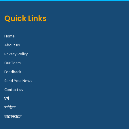
Quick Links
Home
About us
Privacy Policy
Our Team
Feedback
Send Your News
Contact us
धर्म
मनोरंजन
लाइफस्टाइल