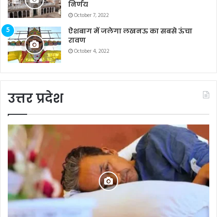
निर्णय
October 7, 2022
ऐशबाग में जलेगा लखनऊ का सबसे ऊंचा
रावण
October 4, 2022
उत्तर प्रदेश