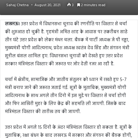
Sahaj Chetna
August 20, 2021
3
2 minutes read
लखनऊ।
उत्तर प्रदेश में विधानसभा चुनाव की रणनीति पर विस्तार से चर्चा
की शुरुआत हो चुकी है. गृहमंत्री अमित शाह के आवास पर तकरीबन साढे
तीन घंटे उत्तर प्रदेश को लेकर मंथन चला. बैठक में पार्टी अध्यक्ष जे पी नड्डा,
मुख्यमंत्री योगी आदित्यनाथ, प्रदेश अध्यक्ष स्वतंत्र देव सिंह और संगठन मंत्री
सुनील बंसल शामिल हुए. विधानसभा चुनावों को देखते हुए उत्तर प्रदेश
सरकार मंत्रिमंडल विस्तार की जरूरत पर जोर देती नजर आ रही है.
चर्चा में क्षेत्रीय, सामाजिक और जातीय संतुलन को ध्यान में रखते हुए 5-7
मंत्री बनाए जाने की जरूरत जताई गई. सूत्रों के मुताबिक, मुख्यमंत्री योगी
आदित्यनाथ के साथ अगले तीन दिनो में इस मुद्दे पर विस्तार से चर्चा होगी
और फिर आखिरी मुहर के लिए केंद्र की सहमति ली जाएगी. जिसके बाद
मंत्रिमंडल विस्तार की तारीख तय की जाएगी.
उत्तर प्रदेश में अगले 15 दिनों के अंदर मंत्रिमंडल विस्तार हो सकता है. सूत्रों के
मुताबिक, रक्षा बंधन के बाद लखनऊ में सरकार और संगठन की बैठक होगी,