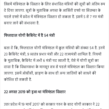
जिसमें मंत्रिमंडल के विस्तार के लिए संभावित मंत्रियों की सूची को अंतिम रूप
दे दिया जाएगा. सूत्रों के मुताबिक अगस्त के आखिरी हफ्ते या सितम्बर के
पहले हफ्ते में प्रदेश में मंत्रिमंडल विस्तार हो सकता है. इसमें 5 से 7 नए मंत्री
बनाए जाने की संभावना है.
फिलहाल योगी कैबिनेट में हैं 54 मंत्री
बता दें कि, फिलहाल योगी मंत्रिमंडल में कुल मंत्रियो की संख्या 54 है. इनमें
23 कैबिनेट मंत्री, 9 स्वतंत्र प्रभार मंत्री और 22 राज्यमंत्री शामिल हैं. नियमों
के मुताबिक, कैबिनेट में अभी 6 मंत्री पद खाली हैं, ऐसे में योगी सूत्रों का
दावा है कि विधानसभा के मानसून सत्र से पहले मंत्रिमंडल का विस्तार किया
जाएगा. इसमें ओबीसी, ब्राह्रण के साथ ही अन्य जातियों को साधने की
कोशिश हो सकती है.
22 अगस्त 2019 को हुआ था मंत्रिमंडल विस्तार
उत्तर प्रदेश में 19 मार्च 2017 को सरकार गठन के बाद योगी सरकार ने 22