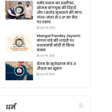
धर्मेंद्र प्रधान का इस्तीफा,
सोनम वांगचुक की रिहाई
और 1 करोड़ मुआवजे की मांग;
जंतर-मंतर से CJP का केंद्र
पर दबाव
July 20, 2026
Mangal Pandey Jayanti:
मंगल पांडे की जयंती पर
प्रधानमंत्री मोदी ने किया
नमन
July 19, 2026
ईरान के खुजेस्तान में 5.0
तीव्रता का भूकंप
July 19, 2026
धर्म