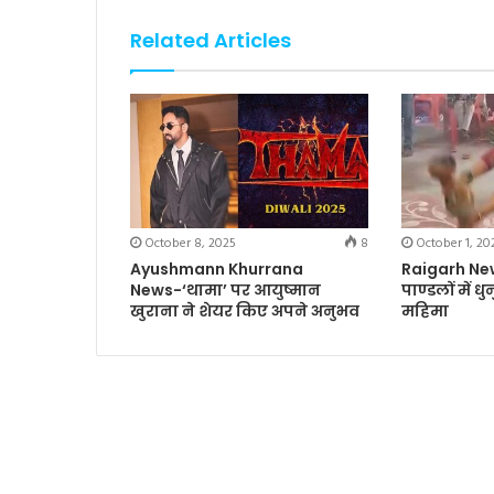
Related Articles
October 8, 2025
8
October 1, 20
Ayushmann Khurrana
Raigarh News-
News-‘थामा’ पर आयुष्मान
पाण्डलों में ध
खुराना ने शेयर किए अपने अनुभव
महिमा