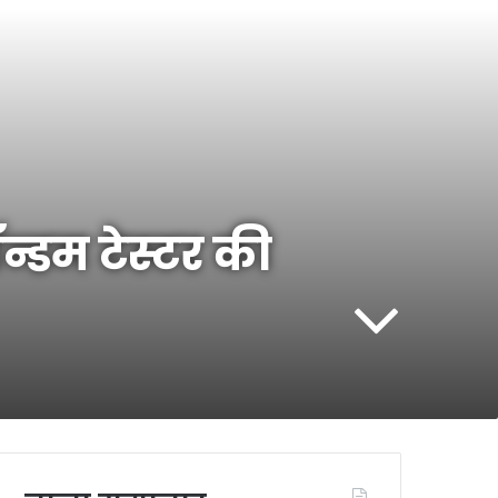
ॉन्डम टेस्टर की