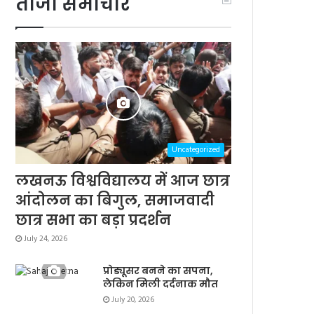
ताजा समाचार
Uncategorized
लखनऊ विश्वविद्यालय में आज छात्र
आंदोलन का बिगुल, समाजवादी
छात्र सभा का बड़ा प्रदर्शन
July 24, 2026
प्रोड्यूसर बनने का सपना,
लेकिन मिली दर्दनाक मौत
July 20, 2026