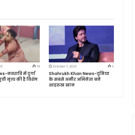
25
14
October 1, 2025
5
नवरात्रि में दुर्गा
Shahrukh Khan News-दुनिया
ुनुची नृत्य की है विशेष
के सबसे अमीर अभिनेता बने
शाहरुख खान