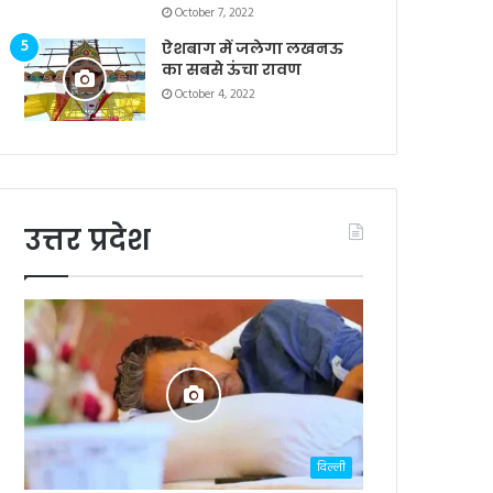
October 7, 2022
ऐशबाग में जलेगा लखनऊ
का सबसे ऊंचा रावण
October 4, 2022
उत्तर प्रदेश
दिल्ली