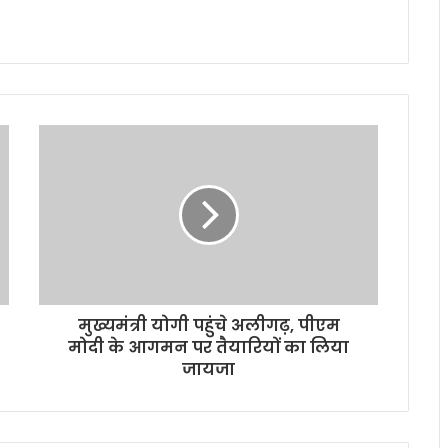
मुख्यमंत्री योगी पहुंचे अलीगढ़, पीएम
मोदी के आगमन पर तैयारियों का लिया
जायजा