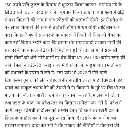
350 रुपये प्रति कुंतल के हिसाब से भुगतान किया जाएगा। सामान्य गन्ने के
लिए 315 के बजाय 340 रुपये का भुगतान किया जाएगा। गन्ना मूल्य में वृद्धि
से गन्ना किसानों की आय में आठ फीसदी की बढ़ोत्तरी होगी। इससे प्रदेश के
45 लाख किसानों की आय में बढ़ोत्तरी होगी। सीएम योगी आदित्यनाथ ने
कहा कि हमने अपनी सरकार के कार्यकाल में किसी भी मिल को बेचने का
काम नहीं किया। उन्होंने कहा कि बसपा और समाजवादी सरकार पार्टी की
सरकार के कार्यकाल में 21 चीनी मिलें बंद हुई थीं। इन लोगों ने सरकारी
चीनी मिलों को औने-पौने दामों पर बेच दिया था। 250-300 करोड़ रुपए की
चीनी मिलों को 25-30 करोड़ रुपए में बेचने का काम हुआ था। हम तो सब
को संभालने के प्रयास में लगे हैं। उत्तर प्रदेश में 2022 में होने वाले
विधानसभा चुनाव को लेकर बेहद गंभीर भारतीय जनता पार्टी विपक्ष के हर
हमले का माकूल जवाब देने की तैयारी में है। किसानों के मुद्दे पर विपक्षी दल
भाजपा के खिलाफ माहौल बनाने का प्रयास कर रहे हैं, भाजपा भी जिला
तथा मंडल के बाद अब प्रदेश स्तर का किसान सम्मेलन कर रही है। प्रदेश में
कृषि कानून विरोधी आंदोलन को समर्थन देकर विपक्ष ने सत्ताधारी दल के
खिलाफ माहौल बनाने का पूरा प्रयास किया है। इसके जवाब में भाजपा
सरकार लगातार दावा कर रही है कि सरकार की नीतियों से किसानों की