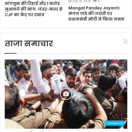
July 19, 2026
4
वांगचुक की रिहाई और 1 करोड़
Mangal Pandey Jayanti:
मुआवजे की मांग; जंतर-मंतर से
मंगल पांडे की जयंती पर
CJP का केंद्र पर दबाव
प्रधानमंत्री मोदी ने किया नमन
ताजा समाचार
Uncategorized