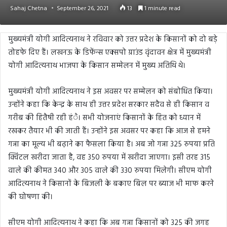
Sahaj Chetna
September 26, 2021
13
1 minute read
मुख्यमंत्री योगी आदित्यनाथ ने रविवार को उत्तर प्रदेश के किसानों को दो बड़े
तोहफे दिए हैं। लखनऊ के डिफेंन्स एक्सपो ग्राउंड वृंदावन क्षेत्र में मुख्यमंत्री
योगी आदित्यनाथ भाजपा के किसान सम्मेलन में मुख्य अतिथि थे।
मुख्यमंत्री योगी आदित्यनाथ ने इस अवसर पर सम्मेलन को संबोधित किया।
उन्होंने कहा कि केन्द्र के साथ ही उत्तर प्रदेश सरकार सदैव से ही किसान व
गरीब की हितैषी रही हंै। सभी योजनाएं किसानों के हित को ध्यान में
रखकर तैयार भी की जाती हैं। उन्होंने इस अवसर पर कहा कि आज से हमने
गन्ना का मूल्य भी बढ़ाने का फैसला किया है। अब जो गन्ना 325 रुपया प्रति
क्विंटल खरीदा जाता है, वह 350 रुपया में खरीदा जाएगा। इसी तरह 315
वाले की कीमत 340 और 305 वाले की 330 रुपया मिलेगी। सीएम योगी
आदित्यनाथ ने किसानों के बिजली के बकाए बिल पर ब्याज भी माफ करने
की घोषणा की।
सीएम योगी आदित्यनाथ ने कहा कि अब गन्ना किसानों को 325 की जगह