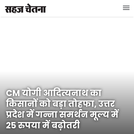
CM योगी आदित्यनाथ का
किसानों को बड़ा तोहफा, उत्तर
प्रदेश में गन्ना समर्थन मूल्य में
25 रुपया में बढ़ोतरी