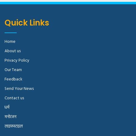
Quick Links
Home
About us
Privacy Policy
Our Team
Feedback
Send Your News
Contact us
धर्म
मनोरंजन
लाइफस्टाइल