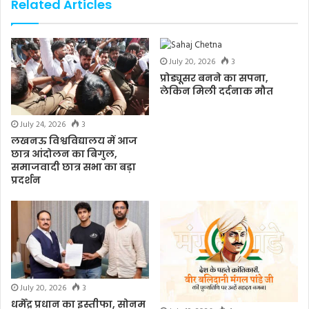
Related Articles
July 20, 2026
3
प्रोड्यूसर बनने का सपना,
लेकिन मिली दर्दनाक मौत
July 24, 2026
3
लखनऊ विश्वविद्यालय में आज
छात्र आंदोलन का बिगुल,
समाजवादी छात्र सभा का बड़ा
प्रदर्शन
July 20, 2026
3
धर्मेंद्र प्रधान का इस्तीफा, सोनम