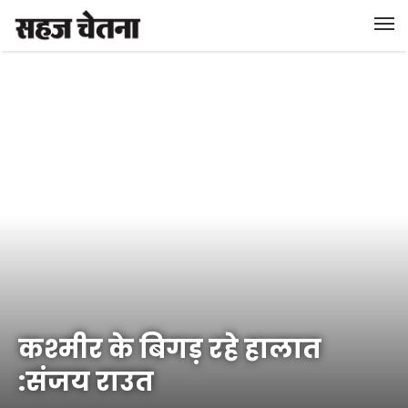
कश्मीर के बिगड़ रहे हालात
:संजय राउत