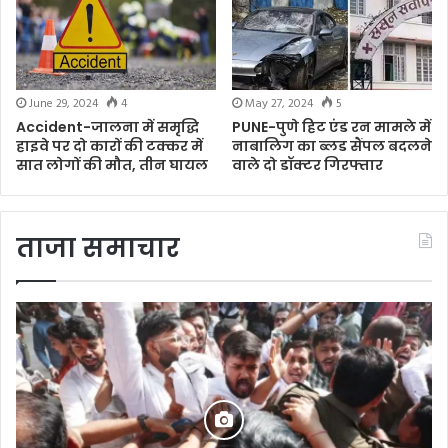
June 29, 2024
4
May 27, 2024
5
Accident-जालना में समृद्धि
PUNE-पुणे हिट एंड रन मामले में
हाइवे पर दो कारों की टक्कर में
नाबालिग का ब्लड सैंपल बदलने
सात लोगों की मौत, तीन घायल
वाले दो डॉक्टर गिरफ्तार
ताजा समाचार