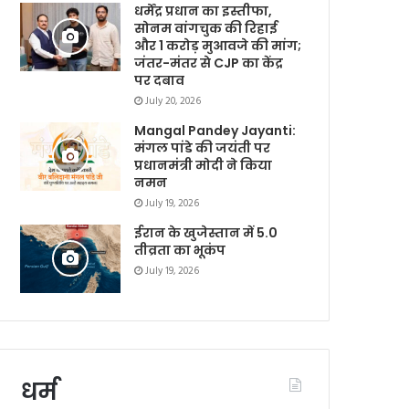
धर्मेंद्र प्रधान का इस्तीफा,
सोनम वांगचुक की रिहाई
और 1 करोड़ मुआवजे की मांग;
जंतर-मंतर से CJP का केंद्र
पर दबाव
July 20, 2026
Mangal Pandey Jayanti:
मंगल पांडे की जयंती पर
प्रधानमंत्री मोदी ने किया
नमन
July 19, 2026
ईरान के खुजेस्तान में 5.0
तीव्रता का भूकंप
July 19, 2026
धर्म