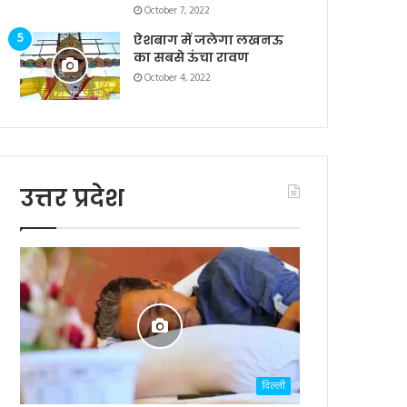
October 7, 2022
ऐशबाग में जलेगा लखनऊ
का सबसे ऊंचा रावण
October 4, 2022
उत्तर प्रदेश
दिल्ली