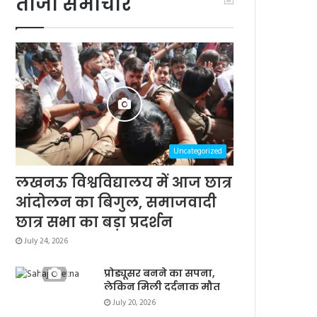
ताजा समाचार
Uncategorized
लखनऊ विश्वविद्यालय में आज छात्र
आंदोलन का बिगुल, समाजवादी
छात्र सभा का बड़ा प्रदर्शन
July 24, 2026
प्रोड्यूसर बनने का सपना,
लेकिन मिली दर्दनाक मौत
July 20, 2026