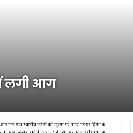
में लगी आग
े आग लग गई। स्थानीय लोगों की सूचना पर पहुंचे फायर ब्रिगेड के
र का पानी समाप्त होने के बावजूद भी आग पर काबू नहीं पाया जा