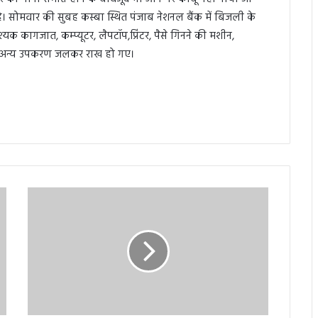
 है। सोमवार की सुबह कस्बा स्थित पंजाब नेशनल बैंक में बिजली के
क कागजात, कम्प्यूटर, लैपटॉप,प्रिंटर, पैसे गिनने की मशीन,
ेत अन्य उपकरण जलकर राख हो गए।