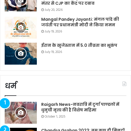
मंतर से CJP का केंद्र पर दबाव
July 20, 2026
Mangal Pandey Jayanti: मंगल पांडे की
जयंती पर प्रधानमंत्री मोदी ने किया नमन
July 19, 2026
ईरान के खुजेस्तान में 5.0 तीव्रता का भूकंप
July 19, 2026
धर्म
Raigarh News-नवरात्रि में दुर्गा पाण्डलों में
धुनुची नृत्य की है विशेष महिमा
October 1, 2025
Chandra Grahan 2023: बस कुछ ही मिनटों