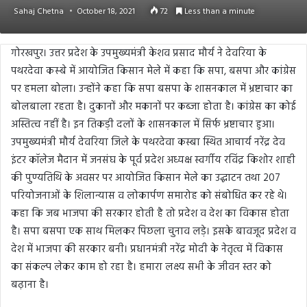
Sahaj Chetna
October 18, 2021
72
Less than a minute
गोरखपुर। उत्तर प्रदेश के उपमुख्यमंत्री केशव प्रसाद मौर्य ने देवरिया के
पथरदेवा कस्‍बे में आयोजित किसान मेले में कहा कि सपा, बसपा और कांग्रेस
पर हमला बोला। उन्होंने कहा कि सपा बसपा के शासनकाल में भ्रष्टाचार का
बोलबाला रहता है। दुकानों और मकानों पर कब्जा होता है। कांग्रेस का कोई
अस्तित्व नहीं है। इन तिकड़ी दलों के शासनकाल में सिर्फ भ्रष्टाचार हुआ।
उपमुख्यमंत्री मौर्य देवरिया जिले के पथरदेवा कस्बा स्थित आचार्य नरेंद्र देव
इंटर कॉलेज मैदान में जनसंघ के पूर्व प्रदेश अध्यक्ष स्वर्गीय रविंद्र किशोर शाही
की पुण्यतिथि के अवसर पर आयोजित किसान मेले का उद्घाटन तथा 207
परियोजनाओं के शिलान्यास व लोकार्पण समारोह को संबोधित कर रहे थे।
कहा कि जब भाजपा की सरकार होती है तो प्रदेश व देश का विकास होता
है। सपा बसपा एक साथ मिलकर पिछला चुनाव लड़े। इसके बावजूद प्रदेश व
देश में भाजपा की सरकार बनी। प्रधानमंत्री नरेंद्र मोदी के नेतृत्व में विकास
का संकल्प लेकर काम हो रहा है। हमारा लक्ष्य सभी के जीवन स्तर को
बढ़ाना है।