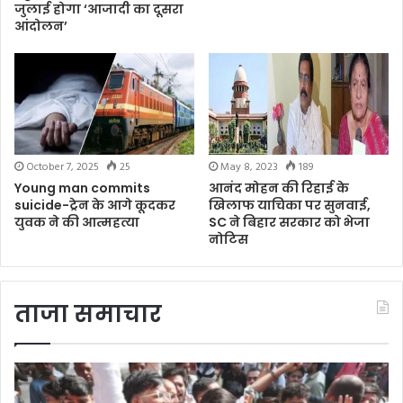
जुलाई होगा ‘आजादी का दूसरा
आंदोलन’
October 7, 2025
25
May 8, 2023
189
Young man commits
आनंद मोहन की रिहाई के
suicide-ट्रेन के आगे कूदकर
खिलाफ याचिका पर सुनवाई,
युवक ने की आत्महत्या
SC ने बिहार सरकार को भेजा
नोटिस
ताजा समाचार