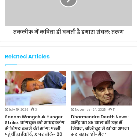
तकलीफ में कविता ही बनती है हमारा संबल: तरुण
Related Articles
July 19, 2026
3
November 24, 2025
11
Sonam Wangchuk Hunger
Dharmendra Death News:
Strike: वांगचुक को सफदरजंग
धर्मेंद्र का 89 साल की उम्र में
से शिफ्ट करने की मांग: पत्नी
निधन, बॉलीवुड ने खोया अपना
पहुंचीं हाईकोर्ट, X पर बोले- 20
सदाबहार ‘ही-मैन’