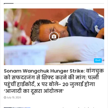
दिल्ली
Sonam Wangchuk Hunger Strike: वांगचुक
को सफदरजंग से शिफ्ट करने की मांग: पत्नी
पहुंचीं हाईकोर्ट, X पर बोले- 20 जुलाई होगा
‘आजादी का दूसरा आंदोलन’
July 19, 2026