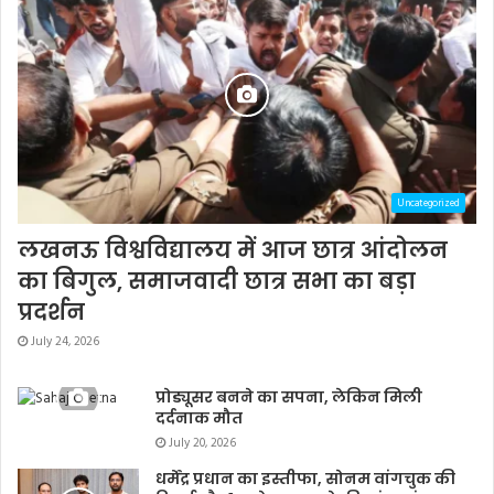
Uncategorized
लखनऊ विश्वविद्यालय में आज छात्र आंदोलन
का बिगुल, समाजवादी छात्र सभा का बड़ा
प्रदर्शन
July 24, 2026
प्रोड्यूसर बनने का सपना, लेकिन मिली
दर्दनाक मौत
July 20, 2026
धर्मेंद्र प्रधान का इस्तीफा, सोनम वांगचुक की