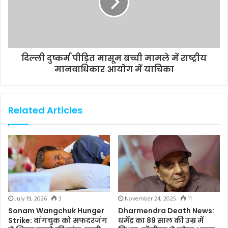
दिल्ली दुष्कर्म पीड़ित मासूम बच्ची मामले में राष्ट्रीय
मानवाधिकार आयोग में याचिका
Related Articles
July 19, 2026
3
November 24, 2025
11
Sonam Wangchuk Hunger
Dharmendra Death News:
Strike: वांगचुक को सफदरजंग
धर्मेंद्र का 89 साल की उम्र में