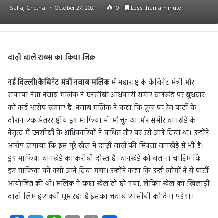
Sahaj Chetna
October 27, 2021
10
Less than a minute
दाढ़ी वाले शख्स का किया जिक्र
नई दिल्ली।कैबिनेट मंत्री नवाब मलिक
में महाराष्ट्र के कैबिनेट मंत्री और
राकांपा नेता नवाब मलिक ने एनसीबी अधिकारी समीर वानखेड़े पर बुधवार
को कई आरोप लगाए हैं। नवाब मलिक ने कहा कि क्रूज पर रेव पार्टी के
दौरान एक अंतरराष्ट्रीय ड्रग माफिया भी मौजूद था और समीर वानखेड़े के
नेतृत्व में एनसीबी के अधिकारियों ने कथित तौर पर उसे जाने दिया था। उन्होंने
आरोप लगाया कि इस पूरे खेल में दाढ़ी वाले की मित्रता वानखेड़े से भी है।
ड्रग माफिया वानखेड़े का करीबी दोस्त है। वानखेड़े को बताना चाहिए कि
ड्रग माफिया को क्यों जाने दिया गया। उन्होंने कहा कि उन्हीं लोगों ने ये पार्टी
आयोजित की थी। मलिक ने कहा खेल तो हो गया, लेकिन खेल का खिलाड़ी
दाढ़ी लिए हुए क्यों घूम रहा है इसका जवाब एनसीबी को देना पड़ेगा।