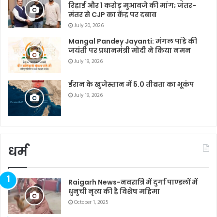
रिहाई और 1 करोड़ मुआवजे की मांग; जंतर-
मंतर से CJP का केंद्र पर दबाव
July 20, 2026
Mangal Pandey Jayanti: मंगल पांडे की
जयंती पर प्रधानमंत्री मोदी ने किया नमन
July 19, 2026
ईरान के खुजेस्तान में 5.0 तीव्रता का भूकंप
July 19, 2026
धर्म
Raigarh News-नवरात्रि में दुर्गा पाण्डलों में
धुनुची नृत्य की है विशेष महिमा
October 1, 2025