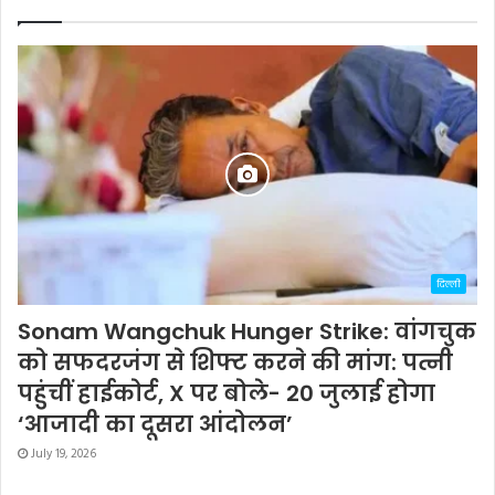
दिल्ली
Sonam Wangchuk Hunger Strike: वांगचुक
को सफदरजंग से शिफ्ट करने की मांग: पत्नी
पहुंचीं हाईकोर्ट, X पर बोले- 20 जुलाई होगा
‘आजादी का दूसरा आंदोलन’
July 19, 2026