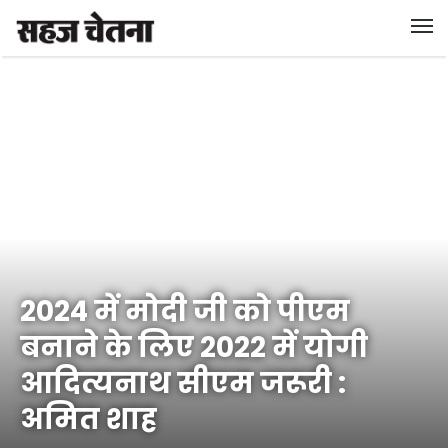
2024 में मोदी जी को पीएम
बनाने के लिए 2022 में योगी
आदित्यनाथ सीएम जरूरी :
अमित शाह