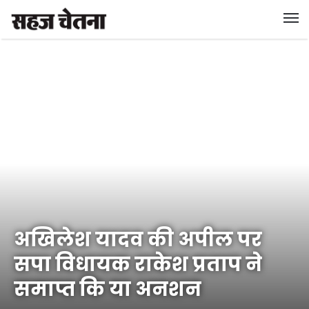
अखिलेश यादव की अपील पर
सपा विधायक राकेश प्रताप ने
समाप्त कि या अनशन