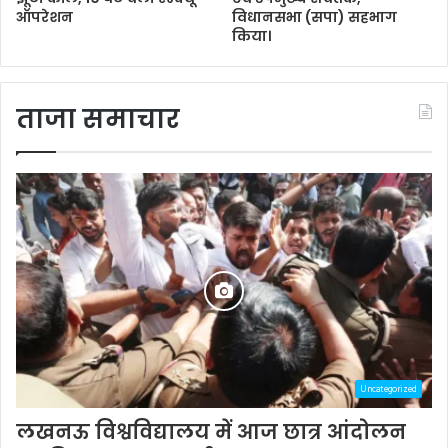
ऑपरेशन
विधानसभा (सपा) सहभाग
किया।
ताजा समाचार
Uncategorized
लखनऊ विश्वविद्यालय में आज छात्र आंदोलन