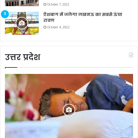
October 7, 2022
ऐशबाग में जलेगा लखनऊ का सबसे ऊंचा
रावण
October 4, 2022
उत्तर प्रदेश