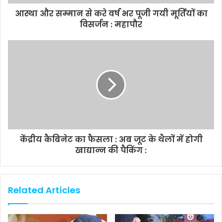
आस्था और सम्मान से करे वर्ष भर पूजी गयी मूर्तियों का
विसर्जन : महापौर
केंद्रीय कैबिनेट का फैसला : अब जूट के थैलों में होगी
खाद्यान्न की पैकिंग :
Related Articles