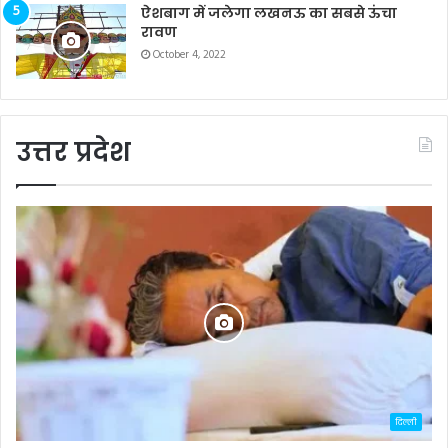
ऐशबाग में जलेगा लखनऊ का सबसे ऊंचा
रावण
October 4, 2022
उत्तर प्रदेश
दिल्ली