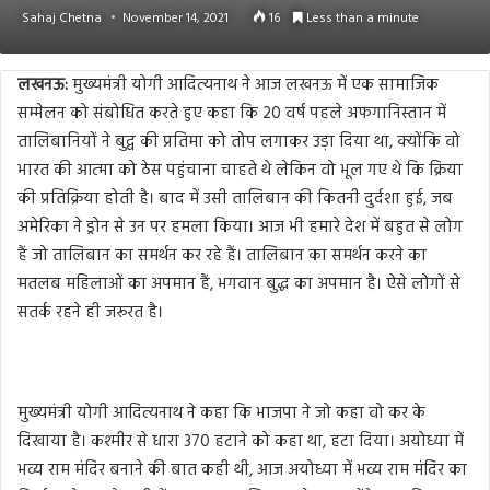
Sahaj Chetna
November 14, 2021
16
Less than a minute
लखनऊ:
मुख्यमंत्री योगी आदित्यनाथ ने आज लखनऊ में एक सामाजिक
सम्मेलन को संबोधित करते हुए कहा कि 20 वर्ष पहले अफगानिस्तान में
तालिबानियों ने बुद्व की प्रतिमा को तोप लगाकर उड़ा दिया था, क्योंकि वो
भारत की आत्मा को ठेस पहुंचाना चाहते थे लेकिन वो भूल गए थे कि क्रिया
की प्रतिक्रिया होती है। बाद में उसी तालिबान की कितनी दुर्दशा हुई, जब
अमेरिका ने ड्रोन से उन पर हमला किया। आज भी हमारे देश में बहुत से लोग
हैं जो तालिबान का समर्थन कर रहे हैं। तालिबान का समर्थन करने का
मतलब महिलाओं का अपमान हैं, भगवान बुद्ध का अपमान है। ऐसे लोगों से
सतर्क रहने ही जरूरत है।
मुख्यमंत्री योगी आदित्यनाथ ने कहा कि भाजपा ने जो कहा वो कर के
दिखाया है। कश्मीर से धारा 370 हटाने को कहा था, हटा दिया। अयोध्या में
भव्य राम मंदिर बनाने की बात कही थी, आज अयोध्या में भव्य राम मंदिर का