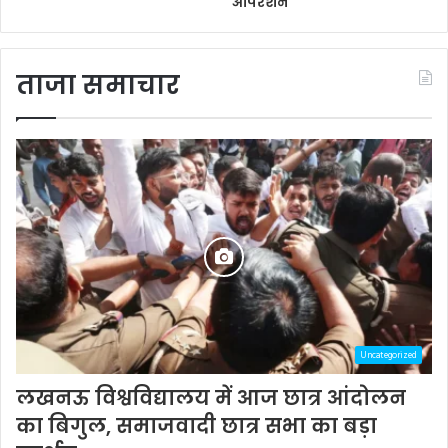
ऑपरेशन
ताजा समाचार
Uncategorized
लखनऊ विश्वविद्यालय में आज छात्र आंदोलन
का बिगुल, समाजवादी छात्र सभा का बड़ा