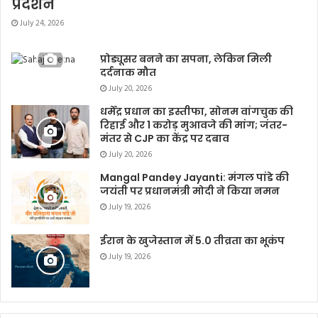
प्रदर्शन
July 24, 2026
प्रोड्यूसर बनने का सपना, लेकिन मिली
दर्दनाक मौत
July 20, 2026
धर्मेंद्र प्रधान का इस्तीफा, सोनम वांगचुक की
रिहाई और 1 करोड़ मुआवजे की मांग; जंतर-
मंतर से CJP का केंद्र पर दबाव
July 20, 2026
Mangal Pandey Jayanti: मंगल पांडे की
जयंती पर प्रधानमंत्री मोदी ने किया नमन
July 19, 2026
ईरान के खुजेस्तान में 5.0 तीव्रता का भूकंप
July 19, 2026