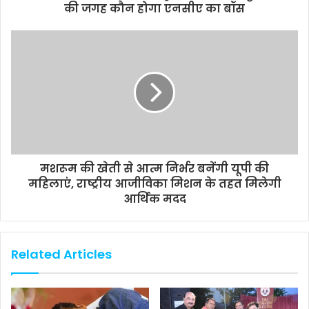
की जगह कौन होगा एनसीए का बॉस
मशरूम की खेती से आत्म निर्भर बनेंगी यूपी की
महिलाएं, राष्ट्रीय आजीविका मिशन के तहत मिलेगी
आर्थिक मदद
Related Articles