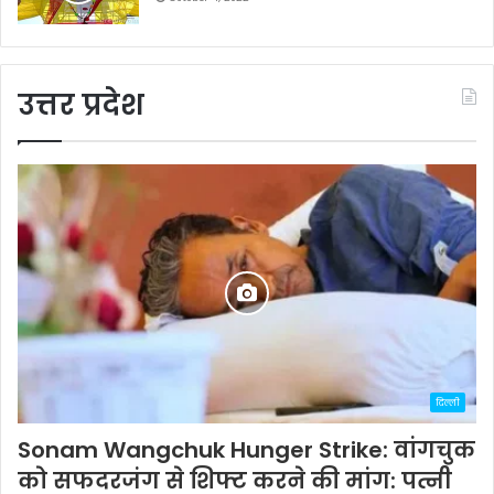
उत्तर प्रदेश
दिल्ली
Sonam Wangchuk Hunger Strike: वांगचुक
को सफदरजंग से शिफ्ट करने की मांग: पत्नी