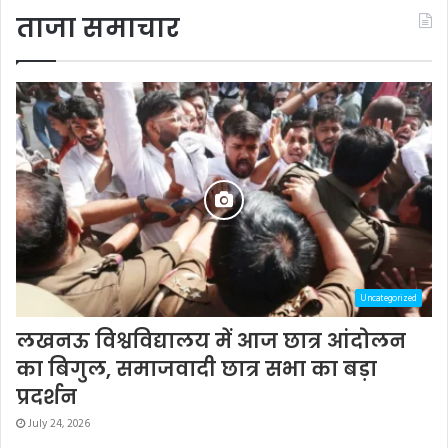
ताजा समाचार
Uncategorized
लखनऊ विश्वविद्यालय में आज छात्र आंदोलन
का बिगुल, समाजवादी छात्र सभा का बड़ा
प्रदर्शन
July 24, 2026