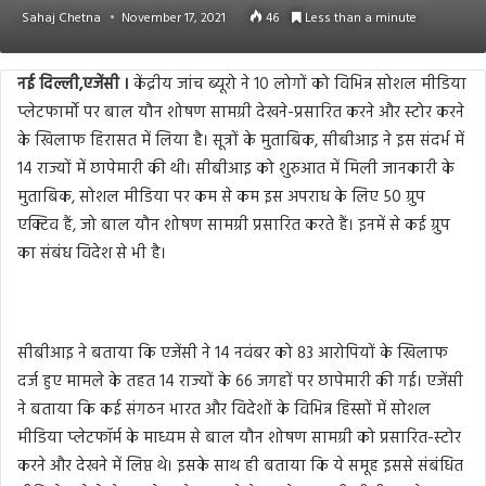
Sahaj Chetna
November 17, 2021
46
Less than a minute
नई दिल्ली,एजेंसी ।
केंद्रीय जांच ब्यूरो ने 10 लोगों को विभिन्न सोशल मीडिया
प्लेटफार्मो पर बाल यौन शोषण सामग्री देखने-प्रसारित करने और स्टोर करने
के खिलाफ हिरासत में लिया है। सूत्रों के मुताबिक, सीबीआइ ने इस संदर्भ में
14 राज्यों में छापेमारी की थी। सीबीआइ को शुरुआत में मिली जानकारी के
मुताबिक, सोशल मीडिया पर कम से कम इस अपराध के लिए 50 ग्रुप
एक्टिव हैं, जो बाल यौन शोषण सामग्री प्रसारित करते हैं। इनमें से कई ग्रुप
का संबंध विदेश से भी है।
सीबीआइ ने बताया कि एजेंसी ने 14 नवंबर को 83 आरोपियों के खिलाफ
दर्ज हुए मामले के तहत 14 राज्यों के 66 जगहों पर छापेमारी की गई। एजेंसी
ने बताया कि कई संगठन भारत और विदेशों के विभिन्न हिस्सों में सोशल
मीडिया प्लेटफॉर्म के माध्यम से बाल यौन शोषण सामग्री को प्रसारित-स्टोर
करने और देखने में लिप्त थे। इसके साथ ही बताया कि ये समूह इससे संबंधित