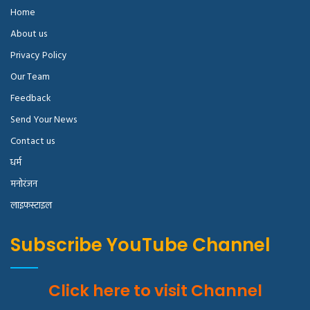
Home
About us
Privacy Policy
Our Team
Feedback
Send Your News
Contact us
धर्म
मनोरंजन
लाइफस्टाइल
Subscribe YouTube Channel
Click here to visit Channel