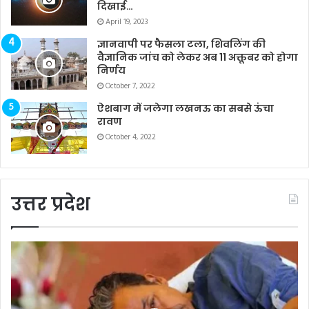
दिखाई…
April 19, 2023
ज्ञानवापी पर फैसला टला, शिवलिंग की
वैज्ञानिक जांच को लेकर अब 11 अक्तूबर को होगा
निर्णय
October 7, 2022
ऐशबाग में जलेगा लखनऊ का सबसे ऊंचा
रावण
October 4, 2022
उत्तर प्रदेश