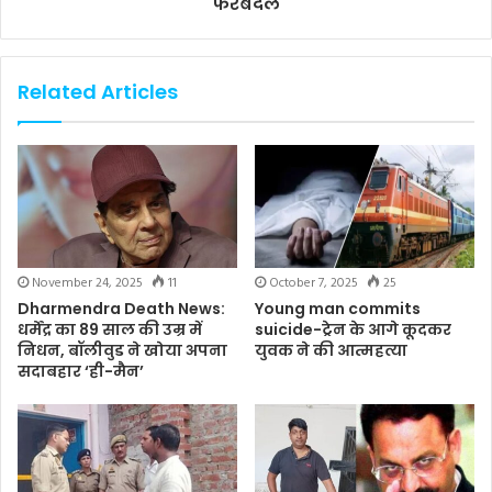
फेरबदल
Related Articles
November 24, 2025
11
October 7, 2025
25
Dharmendra Death News:
Young man commits
धर्मेंद्र का 89 साल की उम्र में
suicide-ट्रेन के आगे कूदकर
निधन, बॉलीवुड ने खोया अपना
युवक ने की आत्महत्या
सदाबहार ‘ही-मैन’