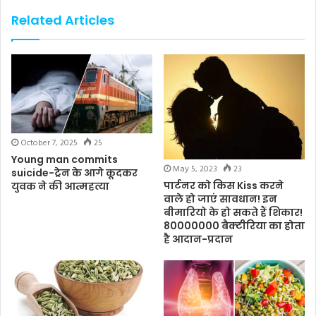
Related Articles
October 7, 2025
25
Young man commits
May 5, 2023
23
suicide-ट्रेन के आगे कूदकर
पार्टनर को किस Kiss करने
युवक ने की आत्महत्या
वाले हो जाएं सावधान! इन
बीमारियो के हो सकते हैं शिकार!
80000000 बैक्टीरिया का होता
है आदान-प्रदान