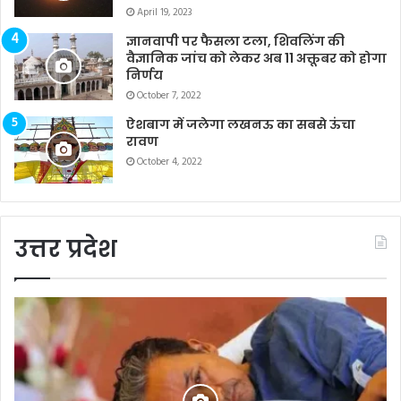
April 19, 2023
ज्ञानवापी पर फैसला टला, शिवलिंग की
वैज्ञानिक जांच को लेकर अब 11 अक्तूबर को होगा
निर्णय
October 7, 2022
ऐशबाग में जलेगा लखनऊ का सबसे ऊंचा
रावण
October 4, 2022
उत्तर प्रदेश