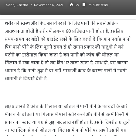
Sahaj Chetna
November 17, 2021
129
1 minute read
शरीर को स्वस्थ और फिट बनाये रखने के लिए पानी की सबसे अधिक
आवश्यकता होती है शरीर में लगभग 60 प्रतिशत पानी होता है, इसलिए
समय-समय पर बॉडी को हाइड्रेट रखने के लिए जरूरी है कि आप पर्याप्त पानी
पिएं पानी पीने के लिए पुराने समय से ही तमाम प्रकार की धातुओं से बने
बर्तनों का इस्तेमाल किया जाता है जब पानी को कांच की बोतल या
गिलास में रखा जाता है तो वह दिन भर ताजा रहता है. साथ ही, यह जानना
आसान है कि पानी शुद्ध है या नहीं. पारदर्शी कांच के कारण पानी में गंदगी
आसानी से दिखाई देती है.
आइए जानते हैं कांच के गिलास या बोतल में पानी पीने के फायदों के बारे
मेंकांच के बोतलों या गिलास में पानी स्टोर करने और पीने से उसमें किसी भी
प्रकार का स्वाद या गंध से जुड़ा बदलाव नहीं होता है. इसके विपरीत धातुओं
या प्लास्टिक से बनी बोतल या गिलास में पानी पीने पर आपने उसकी गंध