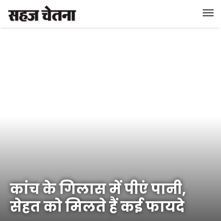
कांच के गिलास में पीएं पानी,
सेहत को मिलते हैं कई फायदे