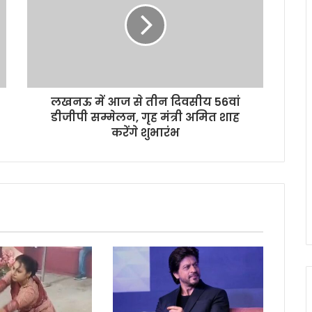
लखनऊ में आज से तीन दिवसीय 56वां
डीजीपी सम्मेलन, गृह मंत्री अमित शाह
करेंगे शुभारंभ