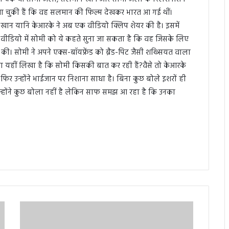
ं बता चुकी हैं कि वह सलमान की फिल्म देखकर भारत आ गई थीं।
ान यानि केआरके ने अब एक वीडियो क्लिप शेयर की है। इसमें
स वीडियो में सोमी को ये कहते सुना जा सकता है कि वह जिसके लिए
ी। सोमी ने अपने एक्स-बॉयफ्रेंड को ब्रैड-पिट जैसी शख्सियत वाला
ा यहीं लिखा है कि सोमी किसकी बात कर रही हैं?वैसे तो केआरके
िर उन्होंने भाईजान पर निशाना साधा है। बिना कुछ बोले इशरों ही
उन्होंने कुछ बोला नहीं है लेकिन साफ समझ आ रहा है कि उनका