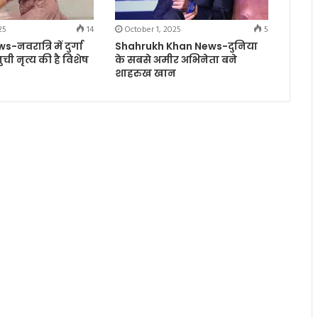
25
14
October 1, 2025
5
नवरात्रि में दुर्गा
Shahrukh Khan News-दुनिया
ुनुची नृत्य की है विशेष
के सबसे अमीर अभिनेता बने
शाहरुख खान