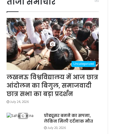
ताजा समाचार
Uncategorized
लखनऊ विश्वविद्यालय में आज छात्र
आंदोलन का बिगुल, समाजवादी
छात्र सभा का बड़ा प्रदर्शन
July 24, 2026
प्रोड्यूसर बनने का सपना,
लेकिन मिली दर्दनाक मौत
July 20, 2026