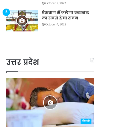
October 7, 2022
ऐशबाग में जलेगा लखनऊ
का सबसे ऊंचा रावण
October 4, 2022
उत्तर प्रदेश
दिल्ली