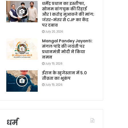
धर्मेंद्र प्रधान का इस्तीफा,
सोनम वांगचुक की रिहाई
और 1 करोड़ मुआवजे की मांग;
जंतर-मंतर से CJP का केंद्र
पर दबाव
July 20, 2026
Mangal Pandey Jayanti:
मंगल पांडे की जयंती पर
प्रधानमंत्री मोदी ने किया
नमन
July 19, 2026
ईरान के खुजेस्तान में 5.0
तीव्रता का भूकंप
July 19, 2026
धर्म