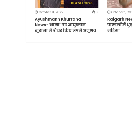
October 8, 2025
8
October 1, 20
Ayushmann Khurrana
Raigarh News-
News-‘थामा’ पर आयुष्मान
पाण्डलों में ध
खुराना ने शेयर किए अपने अनुभव
महिमा