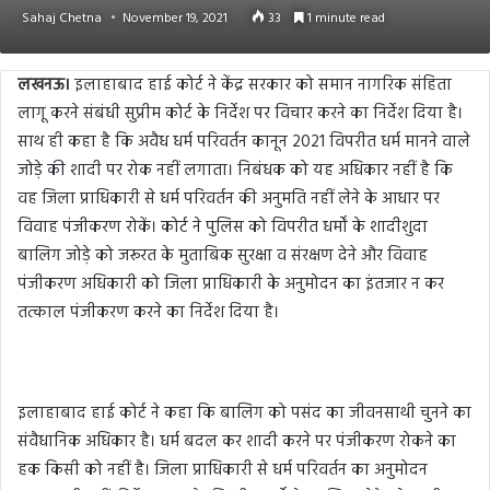
Sahaj Chetna
November 19, 2021
33
1 minute read
लखनऊ।
इलाहाबाद हाई कोर्ट ने केंद्र सरकार को समान नागरिक संहिता
लागू करने संबंधी सुप्रीम कोर्ट के निर्देश पर विचार करने का निर्देश दिया है।
साथ ही कहा है कि अवैध धर्म परिवर्तन कानून 2021 विपरीत धर्म मानने वाले
जोड़े की शादी पर रोक नहीं लगाता। निबंधक को यह अधिकार नहीं है कि
वह जिला प्राधिकारी से धर्म परिवर्तन की अनुमति नहीं लेने के आधार पर
विवाह पंजीकरण रोकें। कोर्ट ने पुलिस को विपरीत धर्मों के शादीशुदा
बालिग जोड़े को जरूरत के मुताबिक सुरक्षा व संरक्षण देने और विवाह
पंजीकरण अधिकारी को जिला प्राधिकारी के अनुमोदन का इंतजार न कर
तत्काल पंजीकरण करने का निर्देश दिया है।
इलाहाबाद हाई कोर्ट ने कहा कि बालिग को पसंद का जीवनसाथी चुनने का
संवैधानिक अधिकार है। धर्म बदल कर शादी करने पर पंजीकरण रोकने का
हक किसी को नहीं है। जिला प्राधिकारी से धर्म परिवर्तन का अनुमोदन