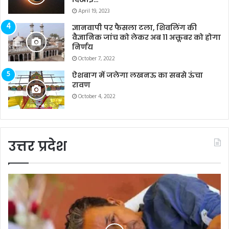
April 19, 2023
ज्ञानवापी पर फैसला टला, शिवलिंग की
वैज्ञानिक जांच को लेकर अब 11 अक्तूबर को होगा
निर्णय
October 7, 2022
ऐशबाग में जलेगा लखनऊ का सबसे ऊंचा
रावण
October 4, 2022
उत्तर प्रदेश