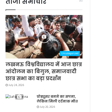
ताजा समाचार
Uncategorized
लखनऊ विश्वविद्यालय में आज छात्र
आंदोलन का बिगुल, समाजवादी
छात्र सभा का बड़ा प्रदर्शन
July 24, 2026
प्रोड्यूसर बनने का सपना,
लेकिन मिली दर्दनाक मौत
July 20, 2026