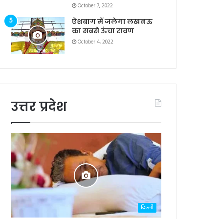
October 7, 2022
ऐशबाग में जलेगा लखनऊ
का सबसे ऊंचा रावण
October 4, 2022
उत्तर प्रदेश
दिल्ली