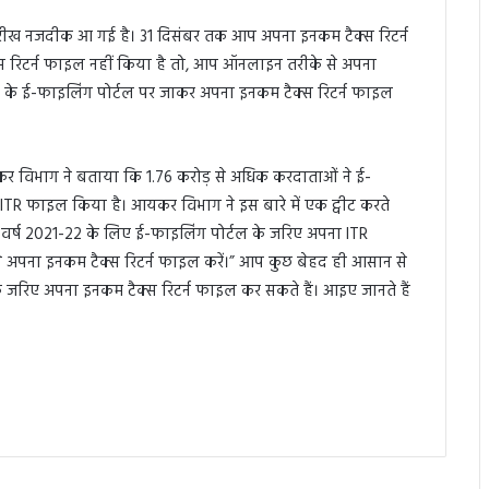
रीख नजदीक आ गई है। 31 दिसंबर तक आप अपना इनकम टैक्स रिटर्न
 रिटर्न फाइल नहीं किया है तो, आप ऑनलाइन तरीके से अपना
के ई-फाइलिंग पोर्टल पर जाकर अपना इनकम टैक्स रिटर्न फाइल
र विभाग ने बताया कि 1.76 करोड़ से अधिक करदाताओं ने ई-
 ITR फाइल किया है। आयकर विभाग ने इस बारे में एक ट्वीट करते
त वर्ष 2021-22 के लिए ई-फाइलिंग पोर्टल के जरिए अपना ITR
े अपना इनकम टैक्स रिटर्न फाइल करें।” आप कुछ बेहद ही आसान से
े जरिए अपना इनकम टैक्स रिटर्न फाइल कर सकते हैं। आइए जानते हैं