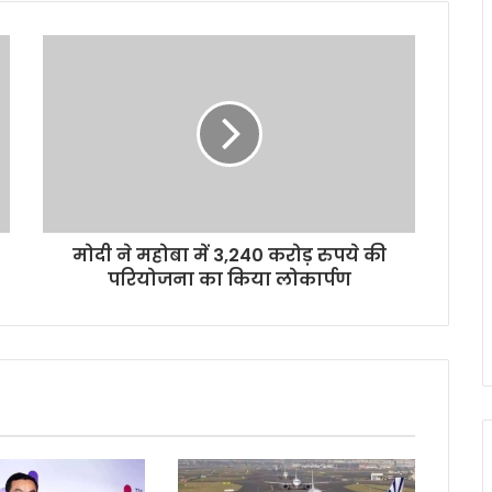
मोदी ने महोबा में 3,240 करोड़ रुपये की
परियोजना का किया लोकार्पण