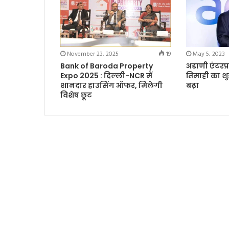
November 23, 2025
19
May 5, 2023
Bank of Baroda Property
अडाणी एंटरप्
Expo 2025 : दिल्ली-NCR में
तिमाही का शु
शानदार हाउसिंग ऑफर, मिलेगी
बढ़ा
विशेष छूट