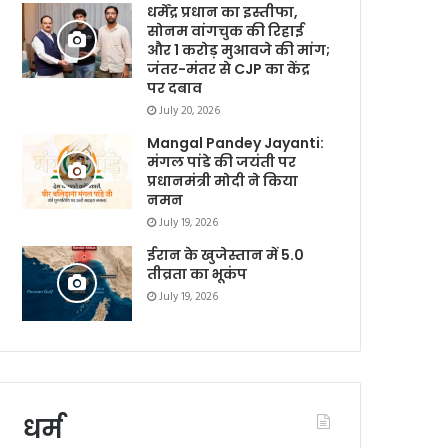
धर्मेंद्र प्रधान का इस्तीफा,
सोनम वांगचुक की रिहाई
और 1 करोड़ मुआवजे की मांग;
जंतर-मंतर से CJP का केंद्र
पर दबाव
July 20, 2026
Mangal Pandey Jayanti:
मंगल पांडे की जयंती पर
प्रधानमंत्री मोदी ने किया
नमन
July 19, 2026
ईरान के खुजेस्तान में 5.0
तीव्रता का भूकंप
July 19, 2026
धर्म