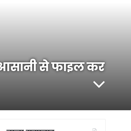
द आसानी से फाइल कर