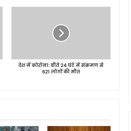
देश में कोरोना: बीते 24 घंटे में संक्रमण से
621 लोगों की मौत