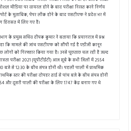
पत्र सोशल मीडिया पर वायरल होने के बाद परीक्षा निरस्त करने निर्णय
पोर्ट के मुताबिक, पेपर लीक होने के बाद एसटीएफ ने प्रदेश भर में
 हिरासत में लिए गए हैं।
भाग के प्रमुख सचिव दीपक कुमार ने बताया कि प्रयागराज में प्रश्न
 कहा कि मामले की जांच एसटीएफ को सौंपी गई है एडीजी कानून
कुछ लोगों को गिरफ्तार किया गया है। उनसे पूछताछ चल रही है जल्द
ात्रता परीक्षा 2021 (यूपीटीईटी) आज सूबे के सभी जिलों में 2554
0 बजे से 12:30 के बीच संपन्न होनी थी। पहली पाली में प्राथमिक
च प्राथमिक स्तर की परीक्षा दोपहर ढाई से पांच बजे के बीच संपन्न होनी
54 और दूसरी पाली की परीक्षा के लिए 1747 केंद्र बनाए गए थे