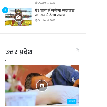
October 7, 2022
ऐशबाग में जलेगा लखनऊ
का सबसे ऊंचा रावण
October 4, 2022
उत्तर प्रदेश
दिल्ली