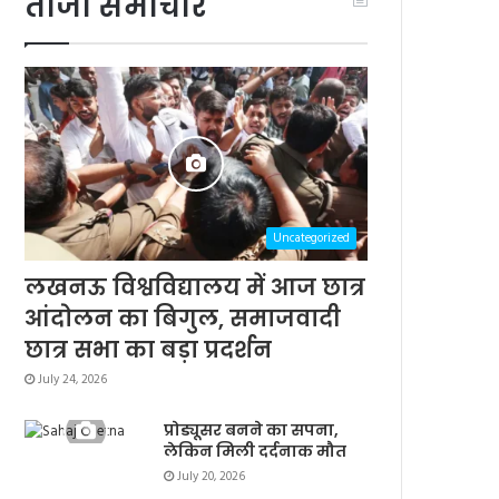
ताजा समाचार
Uncategorized
लखनऊ विश्वविद्यालय में आज छात्र
आंदोलन का बिगुल, समाजवादी
छात्र सभा का बड़ा प्रदर्शन
July 24, 2026
प्रोड्यूसर बनने का सपना,
लेकिन मिली दर्दनाक मौत
July 20, 2026