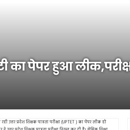
ी का पेपर हुआ लीक,परीक्ष
रही उत्तर प्रदेश शिक्षक पात्रता परीक्षा (UPTET ) का पेपर लीक हो
े उत्तर प्रदेश शिक्षक पात्रता परीक्षा निरस्त कर दी है। बेसिक शिक्षा