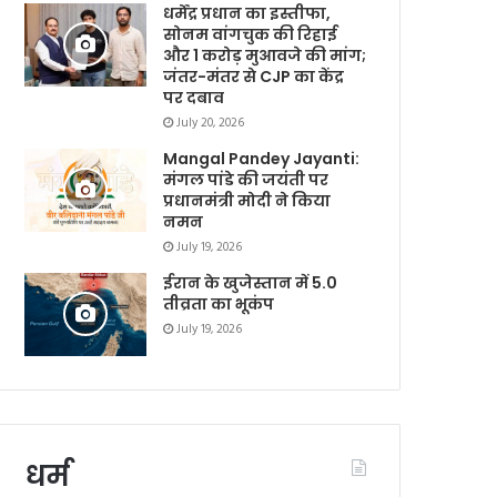
धर्मेंद्र प्रधान का इस्तीफा,
सोनम वांगचुक की रिहाई
और 1 करोड़ मुआवजे की मांग;
जंतर-मंतर से CJP का केंद्र
पर दबाव
July 20, 2026
Mangal Pandey Jayanti:
मंगल पांडे की जयंती पर
प्रधानमंत्री मोदी ने किया
नमन
July 19, 2026
ईरान के खुजेस्तान में 5.0
तीव्रता का भूकंप
July 19, 2026
धर्म