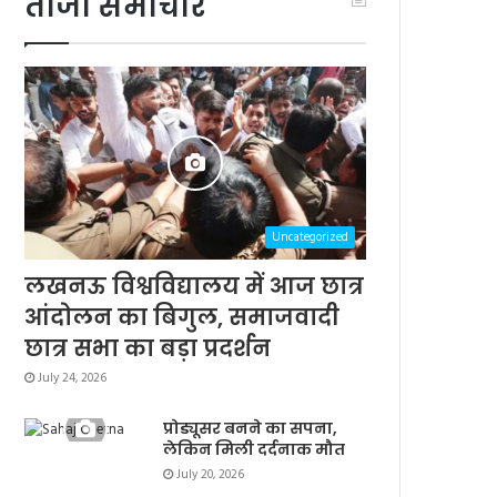
ताजा समाचार
Uncategorized
लखनऊ विश्वविद्यालय में आज छात्र
आंदोलन का बिगुल, समाजवादी
छात्र सभा का बड़ा प्रदर्शन
July 24, 2026
प्रोड्यूसर बनने का सपना,
लेकिन मिली दर्दनाक मौत
July 20, 2026