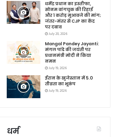
धर्मेंद्र प्रधान का इस्तीफा,
सोनम वांगचुक की रिहाई
और 1 करोड़ मुआवजे की मांग;
जंतर-मंतर से CJP का केंद्र
पर दबाव
July 20, 2026
Mangal Pandey Jayanti:
मंगल पांडे की जयंती पर
प्रधानमंत्री मोदी ने किया
नमन
July 19, 2026
ईरान के खुजेस्तान में 5.0
तीव्रता का भूकंप
July 19, 2026
धर्म