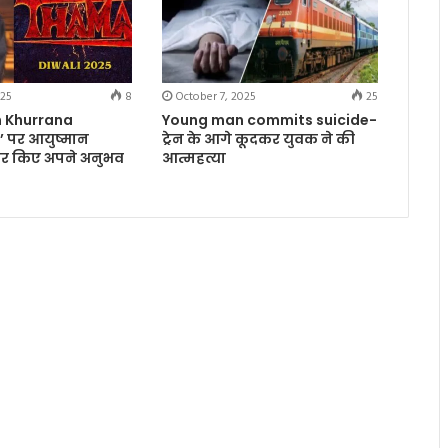
025
8
October 7, 2025
25
 Khurrana
Young man commits suicide-
 पर आयुष्मान
ट्रेन के आगे कूदकर युवक ने की
ेयर किए अपने अनुभव
आत्महत्या