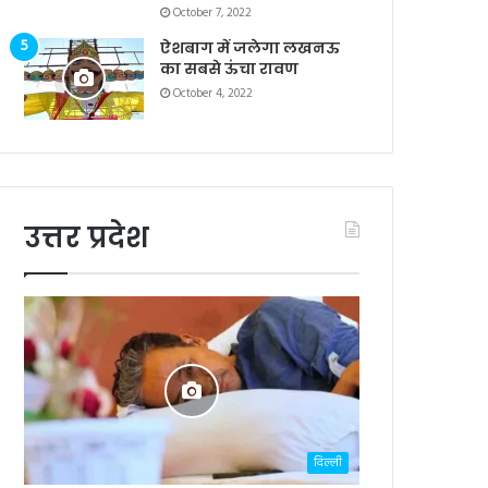
October 7, 2022
ऐशबाग में जलेगा लखनऊ
का सबसे ऊंचा रावण
October 4, 2022
उत्तर प्रदेश
दिल्ली