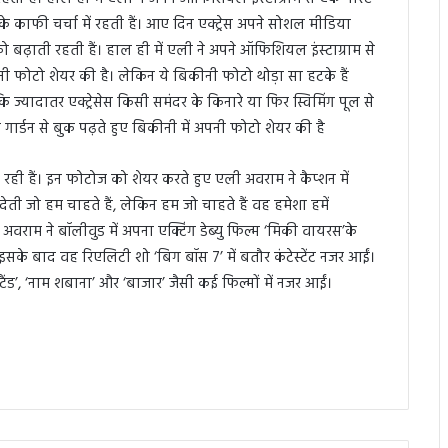
 काफी चर्चा में रहती हैं। आए दिन एक्ट्रेस अपने सोशल मीडिया
 बढ़ाती रहती हैं। हाल ही में एली ने अपने ऑफिशियल इंस्टाग्राम से
कीनी फोटो शेयर की है। लेकिन ये बिकीनी फोटो थोड़ा सा हटके हैं
ज्यादातर एक्ट्रेसेस किसी समंदर के किनारे या फिर स्विमिंग पूल से
र्डन से बुक पढ़ते हुए बिकीनी में अपनी फोटो शेयर की है
रही हैं। इन फोटोज को शेयर करते हुए एली अवराम ने कैप्शन में
देती जो हम चाहते हैं, लेकिन हम जो चाहते हैं वह हमेशा हमें
ली अवराम ने बॉलीवुड में अपना एक्टिंग डेब्यु फिल्म ‘मिकी वायरस’के
के बाद वह रिएलिटी शो ‘बिग बॉस 7’ में बतौर कंटेस्टेंट नजर आईं।
टैंड’, ‘नाम शबाना’ और ‘बाजार’ जैसी कई फिल्मों में नजर आईं।