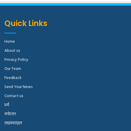
Quick Links
Home
About us
Privacy Policy
Our Team
Feedback
Send Your News
Contact us
धर्म
मनोरंजन
लाइफस्टाइल