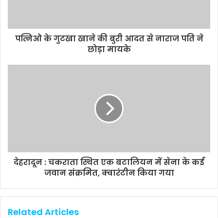
पत्निओ के गुटखा खाने की बुरी आदत से नाराज पति ने
छोड़ा मायके
देहरादून : चकराता स्थित एक बटालियन में सेना के कई
जवान संक्रमित, क्वारंटीन किया गया
Related Articles