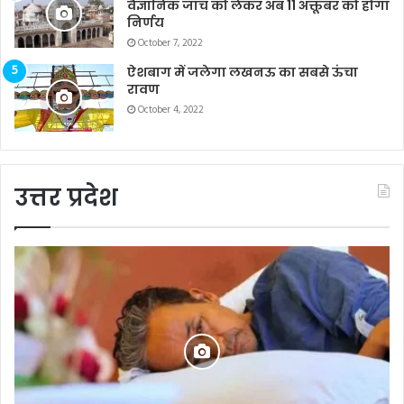
वैज्ञानिक जांच को लेकर अब 11 अक्तूबर को होगा
निर्णय
October 7, 2022
ऐशबाग में जलेगा लखनऊ का सबसे ऊंचा
रावण
October 4, 2022
उत्तर प्रदेश