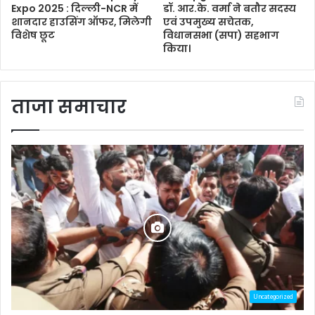
Expo 2025 : दिल्ली-NCR में
डॉ. आर.के. वर्मा ने बतौर सदस्य
शानदार हाउसिंग ऑफर, मिलेगी
एवं उपमुख्य सचेतक,
विशेष छूट
विधानसभा (सपा) सहभाग
किया।
ताजा समाचार
Uncategorized