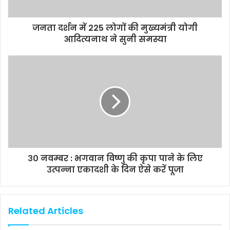
जनता दर्शन में 225 लोगों की मुख्यमंत्री योगी
आदित्यनाथ ने सुनी समस्या
३० नवम्बर : भगवान विष्णु की कृपा पाने के लिए
उत्पन्ना एकादशी के दिन ऐसे करें पूजा
Related Articles