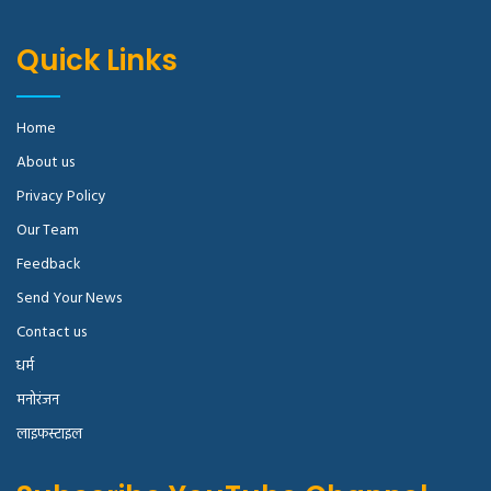
Quick Links
Home
About us
Privacy Policy
Our Team
Feedback
Send Your News
Contact us
धर्म
मनोरंजन
लाइफस्टाइल