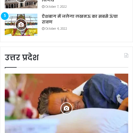
October 7, 2022
ऐशबाग में जलेगा लखनऊ का सबसे ऊंचा
रावण
October 4, 2022
उत्तर प्रदेश