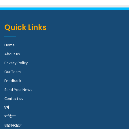
Quick Links
Home
About us
Privacy Policy
Our Team
Feedback
Send Your News
Contact us
धर्म
मनोरंजन
लाइफस्टाइल