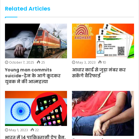
Related Articles
October 7, 2025
25
May 3, 2023
10
Young man commits
आधार कार्ड से जुड़ा नंबर कर
suicide-ट्रेन के आगे कूदकर
सकेंगे वैरिफाई
युवक ने की आत्महत्या
May 1, 2023
22
भारत में 14 पाकिस्तानी ऐप बैन,