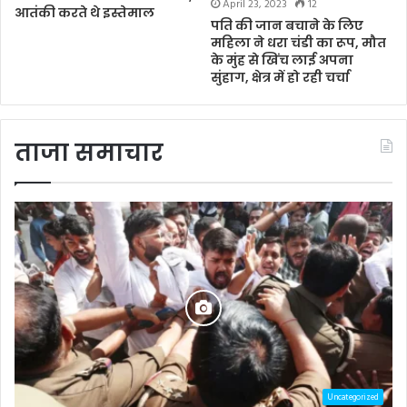
April 23, 2023
12
आतंकी करते थे इस्तेमाल
पति की जान बचाने के लिए
महिला ने धरा चंडी का रूप, मौत
के मुंह से खिंच लाई अपना
सुंहाग, क्षेत्र में हो रही चर्चा
ताजा समाचार
Uncategorized