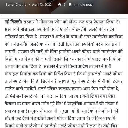
Sahaj Chetna
April 13, 2023
18
1 minute read
नई दिल्ली।
सरकार ने मोबाइल फोन को लेकर एक बड़ा फैसला लिया है।
सरकार ने मोबाइल कंपनियों के लिए फोन में इमर्जेंसी अलर्ट फीचर देना
अनिवार्य कर दिया है। सरकार ने आदेश के बाद भी अगर स्मार्टफोन कंपनियां
फोन में इमर्जेंसी अलर्ट फीचर नहीं देती हैं, तो उन कंपनियों पर कार्रवाई की
जाएगी। सरकार की मानें, तो बिना इमर्जेंसी अलर्ट फीचर वाले स्मार्टफोन की
बिक्री भारत में बंद की जाएगी। इसके लिए सरकार ने मोबाइल कंपनियों को
6 माह का वक्त दिया है।
सरकार ने जारी किया आदेश
सरकार ने सभी
मोबाइल निर्माता कंपनियों को निर्देश दिया है कि वो इमरजेंसी अलर्ट फीचर
वाले स्मार्टफोन की ही बिक्री करें। साथ ही पुराने स्मार्टफोन में भी सॉफ्टवेयर
अपडेट करने इमर्जेंसी अलर्ट फीचर उपलब्ध कराएं। अगर ऐसा नहीं होता है,
तो ऐसे सभी स्मार्टफोन को बंद कर दिया जाएगा।
क्यों लिया गया ऐसा
फैसला
दरअसल भारत समेत पूरे विश्व में प्राकृतिक आपदाओं की संख्या में
इजाफा हुआ है। भूकंप से भारत भी अछूता नहीं है। स्मार्टफोन कंपनियों की
ओर से कई देशों में इमर्जेंसी अलर्ट फीचर दिया जाता है। लेकिन भारत में
बिकने वाले स्मार्टफोन में इमर्जेंसी अलर्ट फीचर नहीं मिलता है। वही जिन