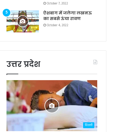
October 7, 2022
ऐशबाग में जलेगा लखनऊ
का सबसे ऊंचा रावण
October 4, 2022
उत्तर प्रदेश
दिल्ली