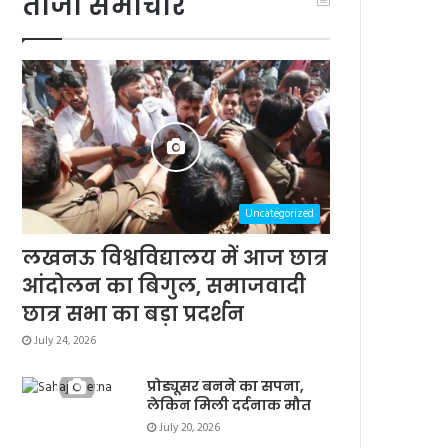
ताजा समाचार
Uncategorized
लखनऊ विश्वविद्यालय में आज छात्र
आंदोलन का बिगुल, समाजवादी
छात्र सभा का बड़ा प्रदर्शन
July 24, 2026
प्रोड्यूसर बनने का सपना,
लेकिन मिली दर्दनाक मौत
July 20, 2026