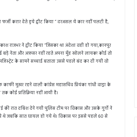
 फर्जी करार देते हुये ट्वीट किया “ दरअसल ये कार नहीं पलटी है,
्रकाश राजभर ने ट्वीट किया “जिसका था अंदेशा वही हो गया,कानपुर
 बड़े नेता और अफ़सर नहीं रहते अपना मुँह खोलने लायक! कोई तो
 मजिस्ट्रेट के सामने सच्चाई बताता उससे पहले बंद कर दी गयी वो
 काफी मुखर रहने वाली कांग्रेस महासचिव प्रियंका गांधी वाड्रा के
 तक कोई प्रतिक्रिया नहीं आयी है।
ुलाई की रात दबिश देने गयी पुलिस टीम पर विकास और उसके गुर्गो ने
े थे जबकि सात घायल हो गये थे। विकास पर इससे पहले 60 से