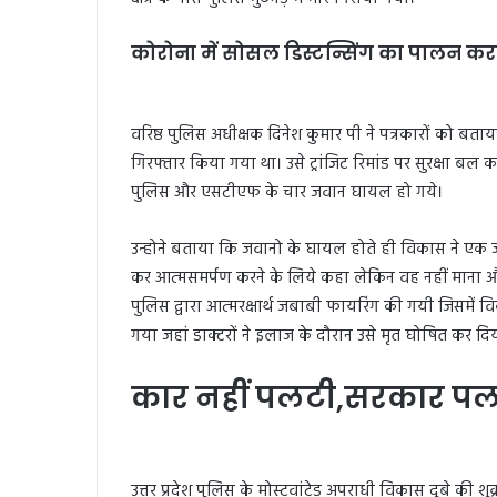
कोरोना में सोसल डिस्टन्सिंग का पालन क
वरिष्ठ पुलिस अधीक्षक दिनेश कुमार पी ने पत्रकारों को बताया
गिरफ्तार किया गया था। उसे ट्रांजिट रिमांड पर सुरक्षा बल 
पुलिस और एसटीएफ के चार जवान घायल हो गये।
उन्होने बताया कि जवानो के घायल होते ही विकास ने एक ज
कर आत्मसमर्पण करने के लिये कहा लेकिन वह नहीं माना औ
पुलिस द्वारा आत्मरक्षार्थ जबाबी फायरिंग की गयी जिसम
गया जहां डाक्टरों ने इलाज के दौरान उसे मृत घोषित कर दि
कार नहीं पलटी,सरकार पलट
उत्तर प्रदेश पुलिस के मोस्टवांटेड अपराधी विकास दुबे की शु