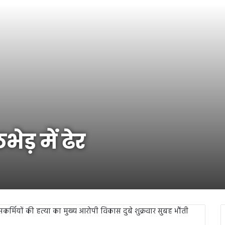
ेड़ में ढेर
लिसकर्मियों की हत्या का मुख्य आरोपी विकास दुबे शुक्रवार सुबह भौंती