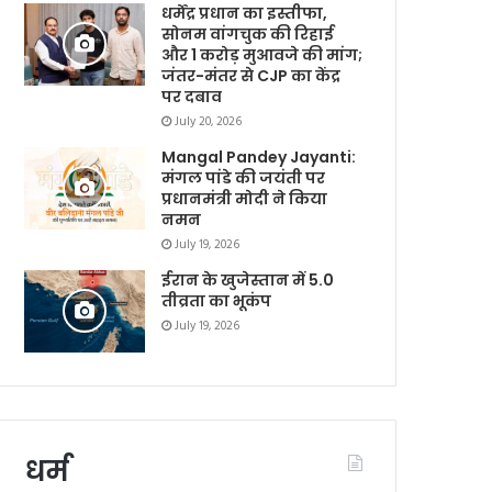
धर्मेंद्र प्रधान का इस्तीफा,
सोनम वांगचुक की रिहाई
और 1 करोड़ मुआवजे की मांग;
जंतर-मंतर से CJP का केंद्र
पर दबाव
July 20, 2026
Mangal Pandey Jayanti:
मंगल पांडे की जयंती पर
प्रधानमंत्री मोदी ने किया
नमन
July 19, 2026
ईरान के खुजेस्तान में 5.0
तीव्रता का भूकंप
July 19, 2026
धर्म