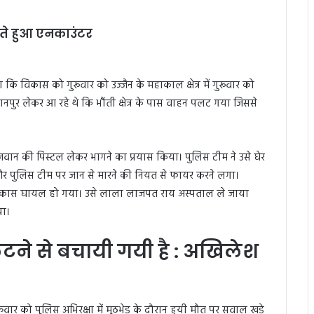
रते हुआ एनकाउंटर
 कि विकास को गुरूवार को उज्जैन के महाकाल क्षेत्र में गुरूवार को
कानपुर लेकर आ रहे थे कि भौंती क्षेत्र के पास वाहन पलट गया जिससे
वान की पिस्टल लेकर भागने का प्रयास किया। पुलिस टीम ने उसे घेर
र पुलिस टीम पर जान से मारने की नियत से फायर करने लगा।
ें विकास घायल हो गया। उसे लाला लाजपत राय अस्पताल ले जाया
या।
ने से बचायी गयी है : अखिलेश
क्रवार को पुलिस अभिरक्षा में मुठभेड़ के दौरान हुयी मौत पर सवाल खड़े