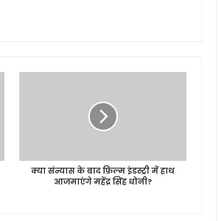
क्या संन्यास के बाद फ़िल्म इंडस्ट्री में हाथ
आजमाएंगे महेंद्र सिंह धोनी?