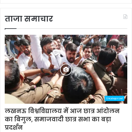
ताजा समाचार
Uncategorized
लखनऊ विश्वविद्यालय में आज छात्र आंदोलन
का बिगुल, समाजवादी छात्र सभा का बड़ा
प्रदर्शन