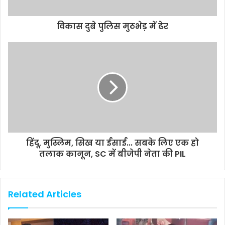
विकास दुबे पुलिस मुठभेड़ में ढेर
हिंदू, मुस्लिम, सिख या ईसाई... सबके लिए एक हो
तलाक कानून, SC में बीजेपी नेता की PIL
Related Articles