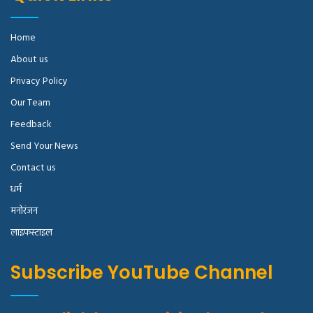
Home
About us
Privacy Policy
Our Team
Feedback
Send Your News
Contact us
धर्म
मनोरंजन
लाइफस्टाइल
Subscribe YouTube Channel