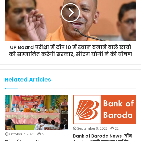
UP Board परीक्षा में टॉप 10 में स्थान बनाने वाले छात्रों
को सम्मानित करेगी सरकार, सीएम योगी ने की घोषण
Related Articles
September 9, 2025
22
October 7, 2025
5
Bank of Baroda News-बॉब