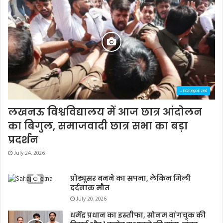
Uncategorized
लखनऊ विश्वविद्यालय में आज छात्र आंदोलन
का बिगुल, समाजवादी छात्र सभा का बड़ा
प्रदर्शन
July 24, 2026
प्रोड्यूसर बनने का सपना, लेकिन मिली
दर्दनाक मौत
July 20, 2026
धर्मेंद्र प्रधान का इस्तीफा, सोनम वांगचुक की