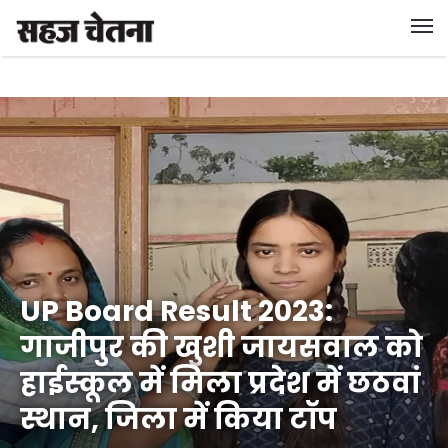
UP Board Result 2023:
गाजीपुर की खुशी जायसवाल को
हाईस्कूल में मिला प्रदेश में छठवां
स्थान, जिला में किया टॉप