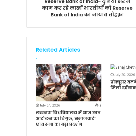
Reserve Bank of India- दुनियां भर में
काम कर रहे लाखों भारतीयों को Reserve
Bank of India का नायाब तोहफ़ा
Related Articles
July 20, 2026
प्रोड्यूसर ब
मिली दर्दना
July 24, 2026
3
लखनऊ विश्वविद्यालय में आज छात्र
आंदोलन का बिगुल, समाजवादी
छात्र सभा का बड़ा प्रदर्शन