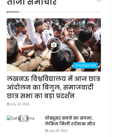
ताजा समाचार
Uncategorized
लखनऊ विश्वविद्यालय में आज छात्र
आंदोलन का बिगुल, समाजवादी
छात्र सभा का बड़ा प्रदर्शन
July 24, 2026
प्रोड्यूसर बनने का सपना,
लेकिन मिली दर्दनाक मौत
July 20, 2026