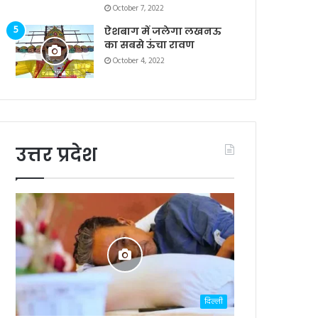
October 7, 2022
ऐशबाग में जलेगा लखनऊ
का सबसे ऊंचा रावण
October 4, 2022
उत्तर प्रदेश
दिल्ली