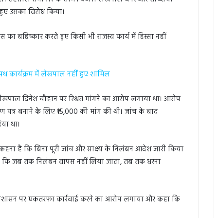
े हुए उसका विरोध किया।
का बहिष्कार करते हुए किसी भी राजस्व कार्य में हिस्सा नहीं
थ कार्यक्रम में लेखपाल नहीं हुए शामिल
े लेखपाल दिनेश चौहान पर रिश्वत मांगने का आरोप लगाया था। आरोप
माण पत्र बनाने के लिए ₹15,000 की मांग की थी। जांच के बाद
िया था।
कहना है कि बिना पूरी जांच और साक्ष्य के निलंबन आदेश जारी किया
नी दी कि जब तक निलंबन वापस नहीं लिया जाता, तब तक धरना
े प्रशासन पर एकतरफा कार्रवाई करने का आरोप लगाया और कहा कि