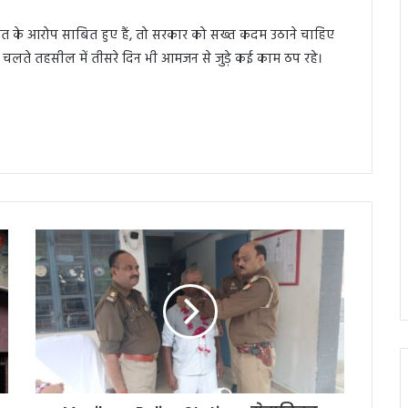
्वत के आरोप साबित हुए हैं, तो सरकार को सख्त कदम उठाने चाहिए
के चलते तहसील में तीसरे दिन भी आमजन से जुड़े कई काम ठप रहे।