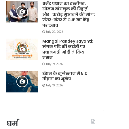
धर्मेंद्र प्रधान का इस्तीफा,
सोनम वांगचुक की रिहाई
और 1 करोड़ मुआवजे की मांग;
जंतर-मंतर से CJP का केंद्र
पर दबाव
July 20, 2026
Mangal Pandey Jayanti:
मंगल पांडे की जयंती पर
प्रधानमंत्री मोदी ने किया
नमन
July 19, 2026
ईरान के खुजेस्तान में 5.0
तीव्रता का भूकंप
July 19, 2026
धर्म