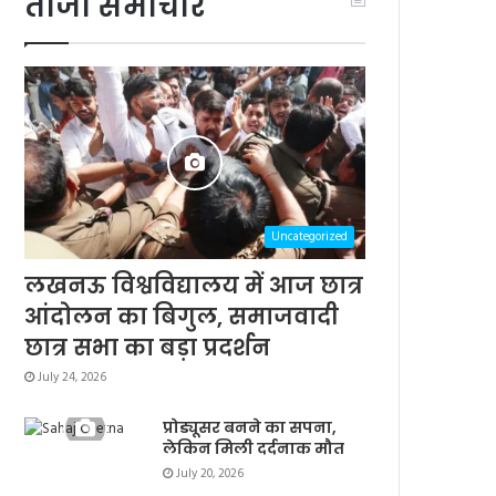
ताजा समाचार
Uncategorized
लखनऊ विश्वविद्यालय में आज छात्र
आंदोलन का बिगुल, समाजवादी
छात्र सभा का बड़ा प्रदर्शन
July 24, 2026
प्रोड्यूसर बनने का सपना,
लेकिन मिली दर्दनाक मौत
July 20, 2026