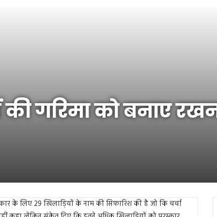
कारों की गरिमा को बनाए र
स्कार के लिए 29 खिलाड़ियों के नाम की सिफारिश की है जो कि चर्चा
 नहीं कहा लेकिन संकेत दिए कि इतने अधिक खिलाड़ियों को पुरस्कार