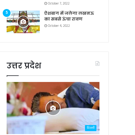
October 7, 2022
ऐशबाग में जलेगा लखनऊ
का सबसे ऊंचा रावण
October 4, 2022
उत्तर प्रदेश
दिल्ली