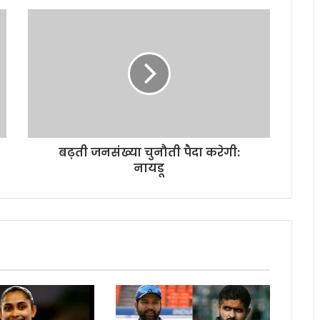
बढ़ती जनसंख्या चुनौती पैदा करेगी:
नायडू