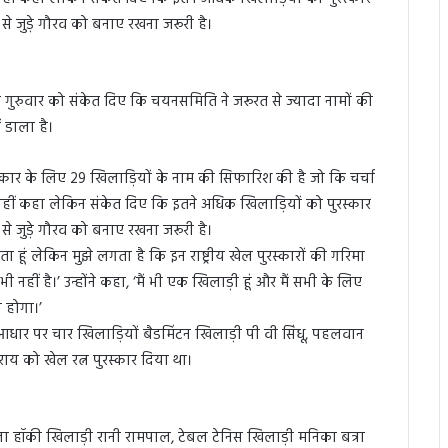
ं से जुड़े गौरव को बनाए रखना जरूरी है।
ुरुवार को संकेत दिए कि चयनसमिति ने जरूरत से ज्यादा नामों की
ं डाला है।
स्कार के लिए 29 खिलाड़ियों के नाम की सिफारिश की है जो कि चर्चा
 नहीं कहा लेकिन संकेत दिए कि इतने अधिक खिलाड़ियों को पुरस्कार
ं से जुड़े गौरव को बनाए रखना जरूरी है।
ता हूं लेकिन मुझे लगता है कि इन राष्ट्रीय खेल पुरस्कारों की गरिमा
ं है।’ उन्होंने कहा, ‘मैं भी एक खिलाड़ी हूं और मैं सभी के लिए
ना होगा।’
 आधार पर चार खिलाड़ियों बैडमिंटन खिलाड़ी पी वी सिंधू, पहलवान
ाय को खेल रत्न पुरस्कार दिया था।
ला हॉकी खिलाड़ी रानी रामपाल, टेबल टेनिस खिलाड़ी मनिका बत्रा