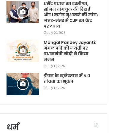
धर्मेंद्र प्रधान का इस्तीफा,
सोनम वांगचुक की रिहाई
और 1 करोड़ मुआवजे की मांग;
जंतर-मंतर से CJP का केंद्र
पर दबाव
July 20, 2026
Mangal Pandey Jayanti:
मंगल पांडे की जयंती पर
प्रधानमंत्री मोदी ने किया
नमन
July 19, 2026
ईरान के खुजेस्तान में 5.0
तीव्रता का भूकंप
July 19, 2026
धर्म