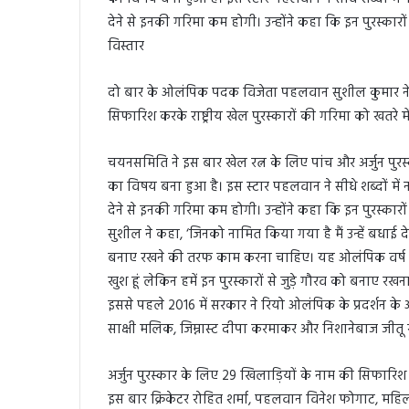
देने से इनकी गरिमा कम होगी। उन्होंने कहा कि इन पुरस्कारो
विस्तार
दो बार के ओलंपिक पदक विजेता पहलवान सुशील कुमार ने ग
सिफारिश करके राष्ट्रीय खेल पुरस्कारों की गरिमा को खतरे मे
चयनसमिति ने इस बार खेल रत्न के लिए पांच और अर्जुन पुर
का विषय बना हुआ है। इस स्टार पहलवान ने सीधे शब्दों में
देने से इनकी गरिमा कम होगी। उन्होंने कहा कि इन पुरस्कारो
सुशील ने कहा, ‘जिनको नामित किया गया है मैं उन्हें बधाई दे
बनाए रखने की तरफ काम करना चाहिए। यह ओलंपिक वर्ष भी नही
खुश हूं लेकिन हमें इन पुरस्कारों से जुड़े गौरव को बनाए रख
इससे पहले 2016 में सरकार ने रियो ओलंपिक के प्रदर्शन के
साक्षी मलिक, जिम्नास्ट दीपा करमाकर और निशानेबाज जीतू र
अर्जुन पुरस्कार के लिए 29 खिलाड़ियों के नाम की सिफारिश
इस बार क्रिकेटर रोहित शर्मा, पहलवान विनेश फोगाट, महि