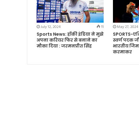
July 12, 2024
11
May 27, 2024
Sports News: हॉकी इंडिया ने मुझे
SPORTS-एशिय
अपना करियर फिर से बनाने का
स्वर्ण पदक 
मौका दिया : जरमनप्रीत सिंह
भारतीय जिमन
करमाकर