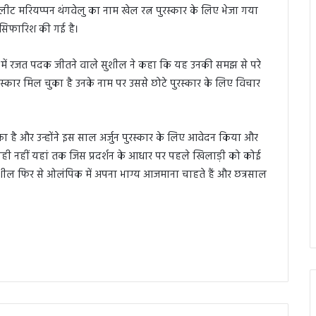
ीट मरियप्पन थंगवेलु का नाम खेल रत्न पुरस्कार के लिए भेजा गया
ी सिफारिश की गई है।
में रजत पदक जीतने वाले सुशील ने कहा कि यह उनकी समझ से परे
रस्कार मिल चुका है उनके नाम पर उससे छोटे पुरस्कार के लिए विचार
ुका है और उन्होंने इस साल अर्जुन पुरस्कार के लिए आवेदन किया और
यही नहीं यहां तक जिस प्रदर्शन के आधार पर पहले खिलाड़ी को कोई
ुशील फिर से ओलंपिक में अपना भाग्य आजमाना चाहते हैं और छत्रसाल