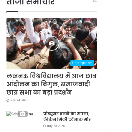
ताजा समाचार
Uncategorized
लखनऊ विश्वविद्यालय में आज छात्र
आंदोलन का बिगुल, समाजवादी
छात्र सभा का बड़ा प्रदर्शन
July 24, 2026
प्रोड्यूसर बनने का सपना,
लेकिन मिली दर्दनाक मौत
July 20, 2026