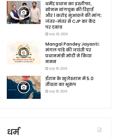
धर्मेंद्र प्रधान का इस्तीफा,
सोनम वांगचुक की रिहाई
और 1 करोड़ मुआवजे की मांग;
जंतर-मंतर से CJP का केंद्र
पर दबाव
July 20, 2026
Mangal Pandey Jayanti:
मंगल पांडे की जयंती पर
प्रधानमंत्री मोदी ने किया
नमन
July 19, 2026
ईरान के खुजेस्तान में 5.0
तीव्रता का भूकंप
July 19, 2026
धर्म