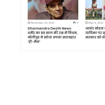
November 24, 2025
11
May 8, 2023
Dharmendra Death News:
आनंद मोहन 
धर्मेंद्र का 89 साल की उम्र में निधन,
याचिका पर स
बॉलीवुड ने खोया अपना सदाबहार
सरकार को भ
‘ही-मैन’