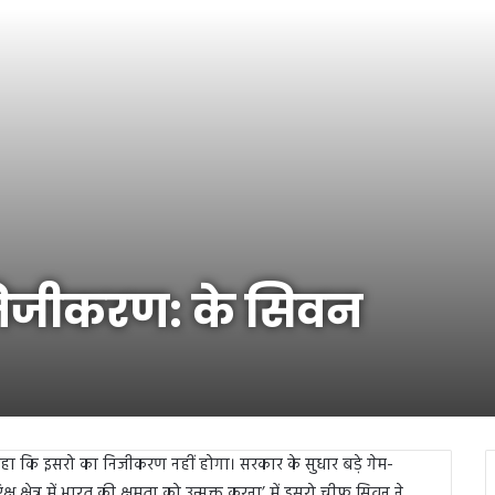
 निजीकरण: के सिवन
े कहा कि इसरो का निजीकरण नहीं होगा। सरकार के सुधार बड़े गेम-
क्षेत्र में भारत की क्षमता को उन्मुक्त करना’ में इसरो चीफ सिवन ने