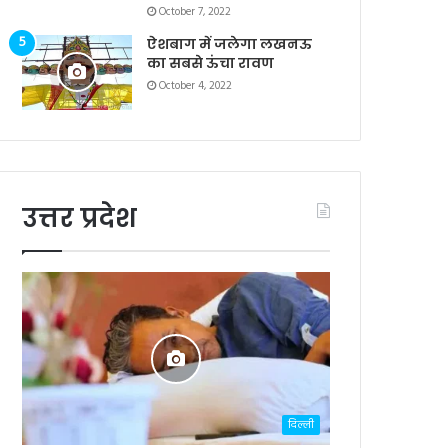
October 7, 2022
ऐशबाग में जलेगा लखनऊ
का सबसे ऊंचा रावण
October 4, 2022
उत्तर प्रदेश
दिल्ली