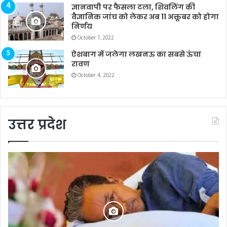
ज्ञानवापी पर फैसला टला, शिवलिंग की
वैज्ञानिक जांच को लेकर अब 11 अक्तूबर को होगा
निर्णय
October 7, 2022
ऐशबाग में जलेगा लखनऊ का सबसे ऊंचा
रावण
October 4, 2022
उत्तर प्रदेश