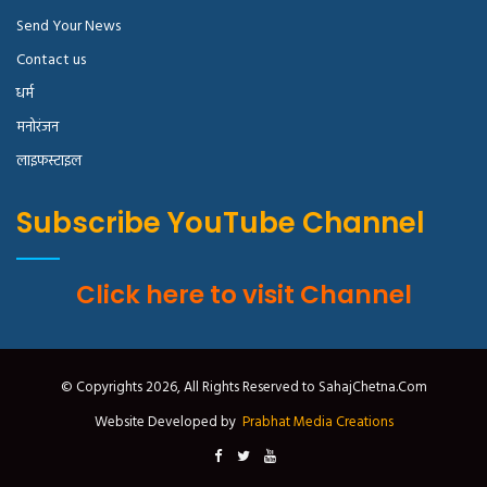
Send Your News
Contact us
धर्म
मनोरंजन
लाइफस्टाइल
Subscribe YouTube Channel
Click here to visit Channel
© Copyrights 2026, All Rights Reserved to SahajChetna.Com
Website Developed by
Prabhat Media Creations