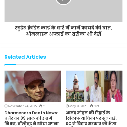
स्टूडेंट क्रेडिट कार्ड के बारे में जानें फायदे की बात,
ऑनलाइन अप्लाई का तरीका भी देखें
Related Articles
November 24, 2025
11
May 8, 2023
189
Dharmendra Death News:
आनंद मोहन की रिहाई के
धर्मेंद्र का 89 साल की उम्र में
खिलाफ याचिका पर सुनवाई,
निधन, बॉलीवुड ने खोया अपना
SC ने बिहार सरकार को भेजा