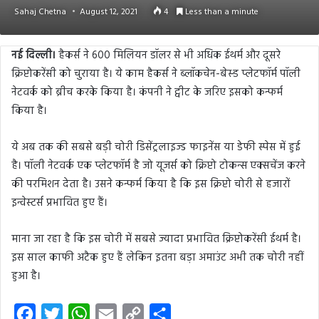
Sahaj Chetna
August 12, 2021
4
Less than a minute
नई दिल्ली।
हैकर्स ने 600 मिलियन डॉलर से भी अधिक ईथर्म और दूसरे
क्रिप्टोकरेंसी को चुराया है। ये काम हैकर्स ने ब्लॉकचेन-बेस्ड प्लेटफॉर्म पॉली
नेटवर्क को ब्रीच करके किया है। कंपनी ने ट्वीट के जरिए इसको कन्फर्म
किया है।
ये अब तक की सबसे बड़ी चोरी डिसेंट्रलाइज्ड फाइनेंस या डेफी स्पेस में हुई
है। पॉली नेटवर्क एक प्लेटफॉर्म है जो यूजर्स को क्रिप्टो टोकन्स एक्सचेंज करने
की परमिशन देता है। उसने कन्फर्म किया है कि इस क्रिप्टो चोरी से हजारों
इन्वेस्टर्स प्रभावित हुए हैं।
माना जा रहा है कि इस चोरी में सबसे ज्यादा प्रभावित क्रिप्टोकरेंसी ईथर्म है।
इस साल काफी अटैक हुए हैं लेकिन इतना बड़ा अमाउंट अभी तक चोरी नहीं
हुआ है।
F
T
W
E
C
S