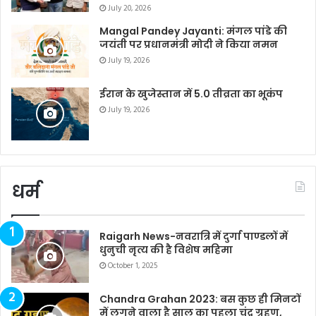
July 20, 2026
Mangal Pandey Jayanti: मंगल पांडे की
जयंती पर प्रधानमंत्री मोदी ने किया नमन
July 19, 2026
ईरान के खुजेस्तान में 5.0 तीव्रता का भूकंप
July 19, 2026
धर्म
Raigarh News-नवरात्रि में दुर्गा पाण्डलों में
धुनुची नृत्य की है विशेष महिमा
October 1, 2025
Chandra Grahan 2023: बस कुछ ही मिनटों
में लगने वाला है साल का पहला चंद्र ग्रहण,