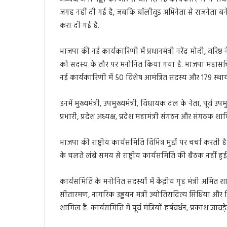
जगह नहीं दी गई है, जबकि बॉलीवुड अभिनेता से राजनेता बने 
करा दी गई है.
भाजपा की नई कार्यकारिणी में प्रधानमंत्री नरेंद्र मोदी, 
को सदस्य के तौर पर मनोनित किया गया है. भाजपा महासचिव 
नई कार्यकारिणी में 50 विशेष आमंत्रित सदस्य और 179 स्थायी
इनमें मुख्यमंत्री, उपमुख्यमंत्री, विधायक दल के नेता, पूर्व उपमुख्यमं
प्रभारी, प्रदेश अध्यक्ष, प्रदेश महामंत्री संगठन और संगठक शाम
भाजपा की राष्ट्रीय कार्यसमिति विभिन्न मुद्दों पर चर्चा 
के चलते लंबे समय से राष्ट्रीय कार्यसमिति की बैठक नहीं हुई 
कार्यसमिति के मनोनित सदस्यों में केंद्रीय गृह मंत्री अमित शाह, 
सीतारमण, नागरिक उड्डयन मंत्री ज्योतिरादित्य सिंधिया और शिक्षा 
शामिल हैं. कार्यसमिति में पूर्व मंत्रियों हर्षवर्धन, प्रकाश