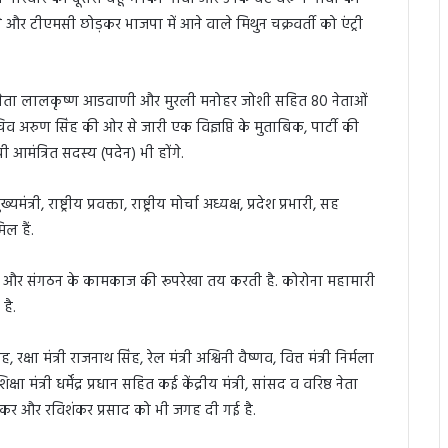
और टीएमसी छोड़कर भाजपा में आने वाले मिथुन चक्रवर्ती को एंट्री
वरिष्ठ नेता लालकृष्ण आडवाणी और मुरली मनोहर जोशी सहित 80 नेताओं
अरुण सिंह की ओर से जारी एक विज्ञप्ति के मुताबिक, पार्टी की
 आमंत्रित सदस्य (पदेन) भी होंगे.
त्री, राष्ट्रीय प्रवक्ता, राष्ट्रीय मोर्चा अध्यक्ष, प्रदेश प्रभारी, सह
िल हैं.
करती है और संगठन के कामकाज की रूपरेखा तय करती है. कोरोना महामारी
है.
रक्षा मंत्री राजनाथ सिंह, रेल मंत्री अश्विनी वैष्णव, वित्त मंत्री निर्मला
मंत्री धर्मेंद्र प्रधान सहित कई केंद्रीय मंत्री, सांसद व वरिष्ठ नेता
 जावड़ेकर और रविशंकर प्रसाद को भी जगह दी गई है.