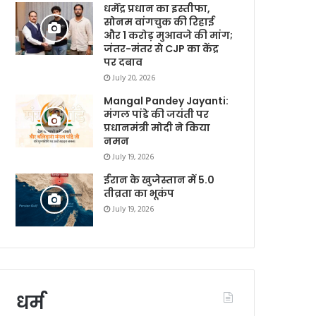
धर्मेंद्र प्रधान का इस्तीफा,
सोनम वांगचुक की रिहाई
और 1 करोड़ मुआवजे की मांग;
जंतर-मंतर से CJP का केंद्र
पर दबाव
July 20, 2026
Mangal Pandey Jayanti:
मंगल पांडे की जयंती पर
प्रधानमंत्री मोदी ने किया
नमन
July 19, 2026
ईरान के खुजेस्तान में 5.0
तीव्रता का भूकंप
July 19, 2026
धर्म