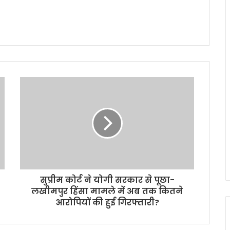
सुप्रीम कोर्ट ने योगी सरकार से पूछा-
लखीमपुर हिंसा मामले में अब तक कितने
आरोपियों की हुई गिरफ्तारी?