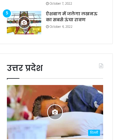
October 7, 2022
ऐशबाग में जलेगा लखनऊ
का सबसे ऊंचा रावण
October 4, 2022
उत्तर प्रदेश
दिल्ली