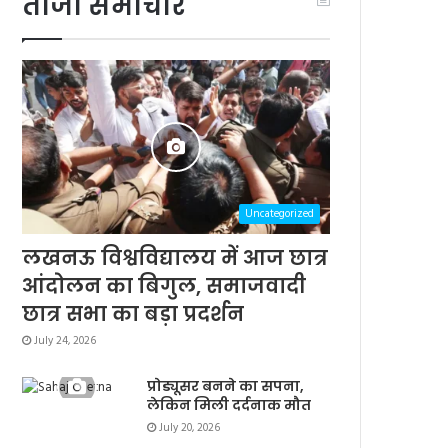
ताजा समाचार
Uncategorized
लखनऊ विश्वविद्यालय में आज छात्र
आंदोलन का बिगुल, समाजवादी
छात्र सभा का बड़ा प्रदर्शन
July 24, 2026
प्रोड्यूसर बनने का सपना,
लेकिन मिली दर्दनाक मौत
July 20, 2026