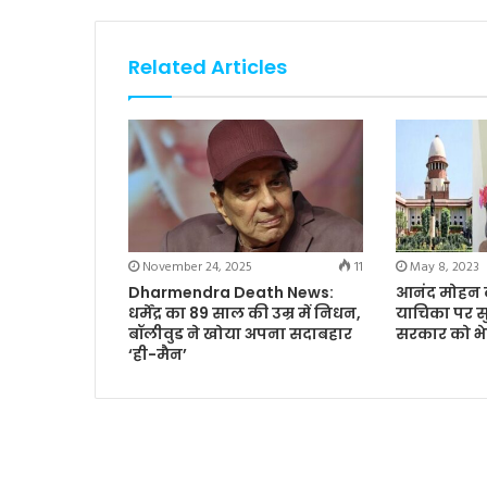
Related Articles
November 24, 2025
11
May 8, 2023
Dharmendra Death News:
आनंद मोहन 
धर्मेंद्र का 89 साल की उम्र में निधन,
याचिका पर स
बॉलीवुड ने खोया अपना सदाबहार
सरकार को भ
‘ही-मैन’