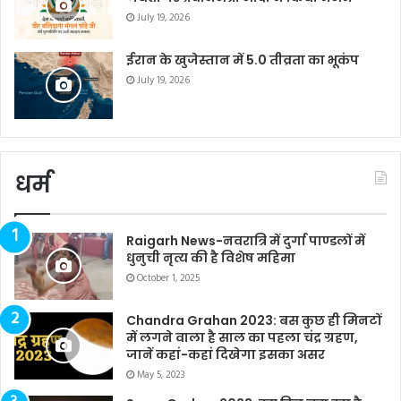
July 19, 2026
ईरान के खुजेस्तान में 5.0 तीव्रता का भूकंप
July 19, 2026
धर्म
Raigarh News-नवरात्रि में दुर्गा पाण्डलों में
धुनुची नृत्य की है विशेष महिमा
October 1, 2025
Chandra Grahan 2023: बस कुछ ही मिनटों
में लगने वाला है साल का पहला चंद्र ग्रहण,
जानें कहां-कहां दिखेगा इसका असर
May 5, 2023