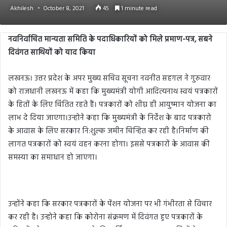
Akhilesh
October 8, 2021
45
1 minute read
नवनिर्वाचित मान्यता समिति के पदाधिकारियों को मिले प्रमाण-पत्र
,
सबने
दिवंगत साथियों को याद किया
लखनऊ। उत्तर प्रदेश के अपर मुख्य सचिव सूचना नवनीत सहगल ने गुरुवार
को राजधानी लखनऊ में कहा कि मुख्यमंत्री योगी आदित्यनाथ स्वयं पत्रकारों
के हितों के लिए चिंतित रहते हैं। पत्रकारों को शीघ्र ही आयुष्मान योजना का
लाभ दे दिया जाएगा।उन्होने कहा कि मुख्यमंत्री के निर्देश के बाद पत्रकारो
के आवास के लिए सरकार नि:शुल्क जमीन चिन्हित कर रही है।निर्माण की
लागत पत्रकारों को स्वयं वहन करना होगा। इससे पत्रकारों के आवास की
समस्या का समाधान हो जाएगा।
उन्होंने कहा कि सरकार पत्रकारों के पेंशन योजना पर भी गंभीरता से विचार
कर रही है। उन्होने कहा कि कोरोना संक्रमण में दिवंगत हुए पत्रकारों के