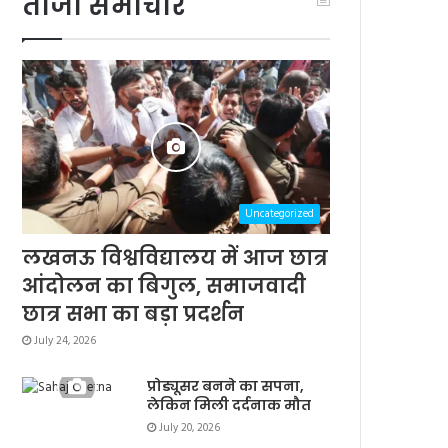
ताजा समाचार
Uncategorized
लखनऊ विश्वविद्यालय में आज छात्र
आंदोलन का बिगुल, समाजवादी
छात्र सभा का बड़ा प्रदर्शन
July 24, 2026
प्रोड्यूसर बनने का सपना,
लेकिन मिली दर्दनाक मौत
July 20, 2026