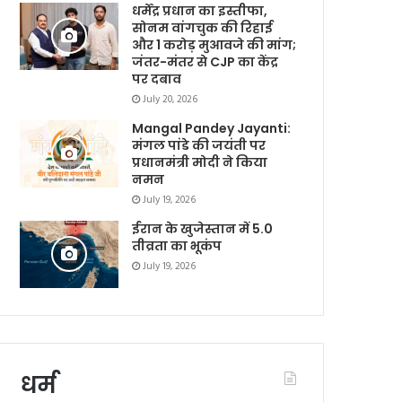
धर्मेंद्र प्रधान का इस्तीफा,
सोनम वांगचुक की रिहाई
और 1 करोड़ मुआवजे की मांग;
जंतर-मंतर से CJP का केंद्र
पर दबाव
July 20, 2026
Mangal Pandey Jayanti:
मंगल पांडे की जयंती पर
प्रधानमंत्री मोदी ने किया
नमन
July 19, 2026
ईरान के खुजेस्तान में 5.0
तीव्रता का भूकंप
July 19, 2026
धर्म