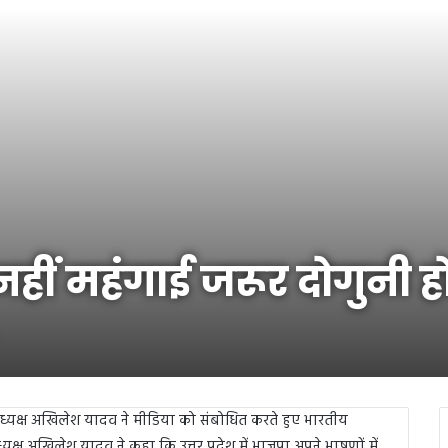
हीं महंगाई जरूर दोगुनी 
ी के अध्यक्ष अखिलेश यादव ने मीडिया को संबोधित करते हुए भारतीय
्ष अखिलेश यादव ने कहा कि उत्तर प्रदेश में भाजपा अपने भाषणों में