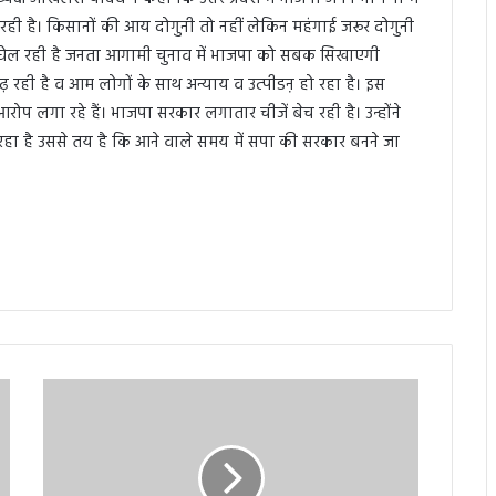
 है। किसानों की आय दोगुनी तो नहीं लेकिन महंगाई जरूर दोगुनी
 घेल रही है जनता आगामी चुनाव में भाजपा को सबक सिखाएगी
ढ़ रही है व आम लोगों के साथ अन्याय व उत्पीडऩ हो रहा है। इस
र आरोप लगा रहे हैं। भाजपा सरकार लगातार चीजें बेच रही है। उन्होंने
ा है उससे तय है कि आने वाले समय में सपा की सरकार बनने जा