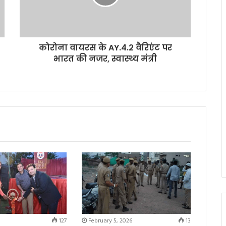
कोरोना वायरस के AY.4.2 वैरिएंट पर
भारत की नजर, स्वास्थ्य मंत्री
127
February 5, 2026
13