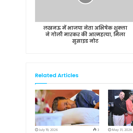
लखनऊ में भाजपा नेता अभिषेक शुक्ला
ने गोली मारकर की आत्‍महत्‍या, मिला
सुसाइड नोट
Related Articles
July 19, 2026
3
May 31, 2026