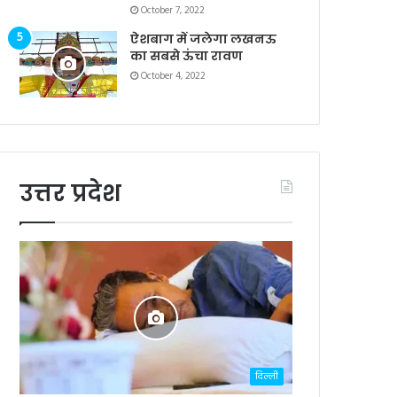
October 7, 2022
ऐशबाग में जलेगा लखनऊ
का सबसे ऊंचा रावण
October 4, 2022
उत्तर प्रदेश
दिल्ली