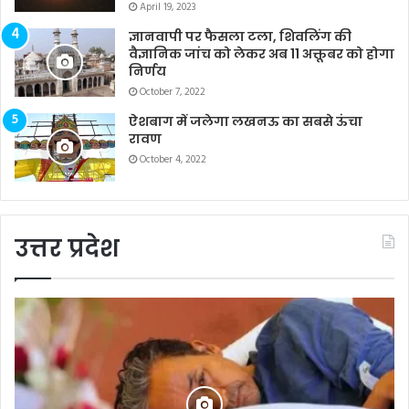
April 19, 2023
ज्ञानवापी पर फैसला टला, शिवलिंग की
वैज्ञानिक जांच को लेकर अब 11 अक्तूबर को होगा
निर्णय
October 7, 2022
ऐशबाग में जलेगा लखनऊ का सबसे ऊंचा
रावण
October 4, 2022
उत्तर प्रदेश