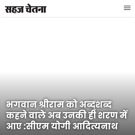
भगवान श्रीराम को अब्द्शब्द
कहने वाले अब उनकी ही शरण में
आए :सीएम योगी आदित्यनाथ