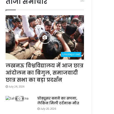
ताजा समाचार
Uncategorized
लखनऊ विश्वविद्यालय में आज छात्र
आंदोलन का बिगुल, समाजवादी
छात्र सभा का बड़ा प्रदर्शन
July 24, 2026
प्रोड्यूसर बनने का सपना,
लेकिन मिली दर्दनाक मौत
July 20, 2026