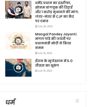
धर्मेंद्र प्रधान का इस्तीफा,
सोनम वांगचुक की रिहाई
और 1 करोड़ मुआवजे की मांग;
जंतर-मंतर से CJP का केंद्र
पर दबाव
July 20, 2026
Mangal Pandey Jayanti:
मंगल पांडे की जयंती पर
प्रधानमंत्री मोदी ने किया
नमन
July 19, 2026
ईरान के खुजेस्तान में 5.0
तीव्रता का भूकंप
July 19, 2026
धर्म