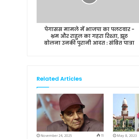
पेगासस मामले में भाजपा का पलटवार -
भ्रम और राहुल का गहरा रिश्ता, झूठ
बोलना उनकी पुरानी आदत : संबित पात्रा
Related Articles
November 24, 2025
11
May 8, 2023