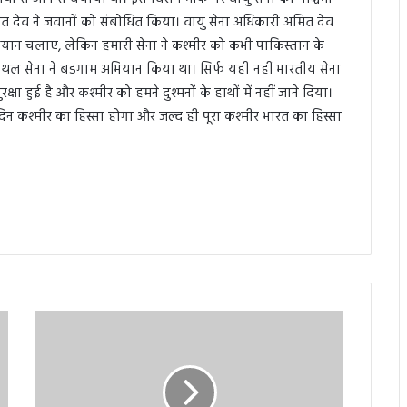
देव ने जवानों को संबोधित किया। वायु सेना अधिकारी अमित देव
ियान चलाए, लेकिन हमारी सेना ने कश्मीर को कभी पाकिस्तान के
ा व थल सेना ने बडगाम अभियान किया था। सिर्फ यही नहीं भारतीय सेना
षा हुई है और कश्मीर को हमने दुश्मनों के हाथों में नहीं जाने दिया।
 दिन कश्मीर का हिस्सा होगा और जल्द ही पूरा कश्मीर भारत का हिस्सा