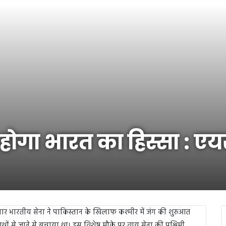
होगा भारत का हिस्सा : एय
 भारतीय सेना ने पाकिस्तान के खिलाफ कश्मीर में जंग की शुरुआत
ं से जाने से बचाया था। इस विशेष मौके पर वायु सेना की पश्चिमी