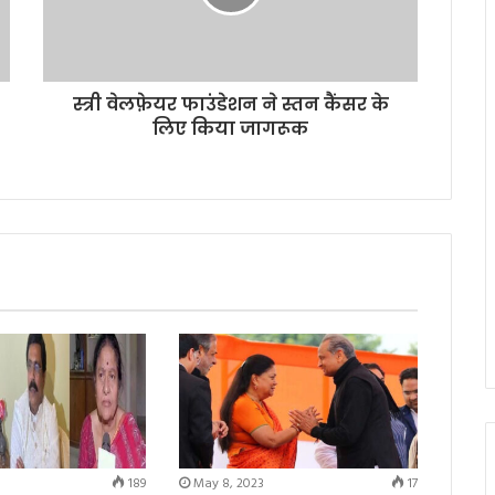
स्त्री वेलफ़ेयर फाउंडेशन ने स्तन कैंसर के
लिए किया जागरूक
189
May 8, 2023
17