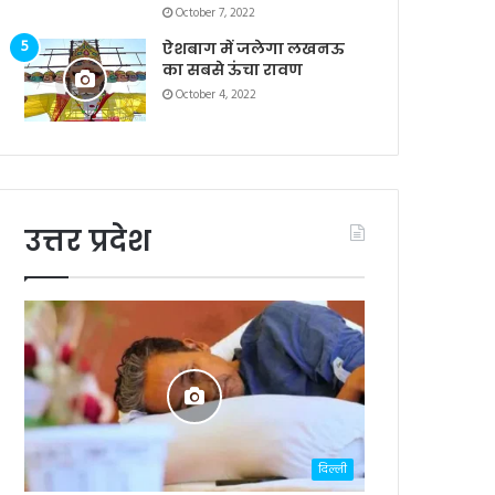
October 7, 2022
ऐशबाग में जलेगा लखनऊ
का सबसे ऊंचा रावण
October 4, 2022
उत्तर प्रदेश
दिल्ली