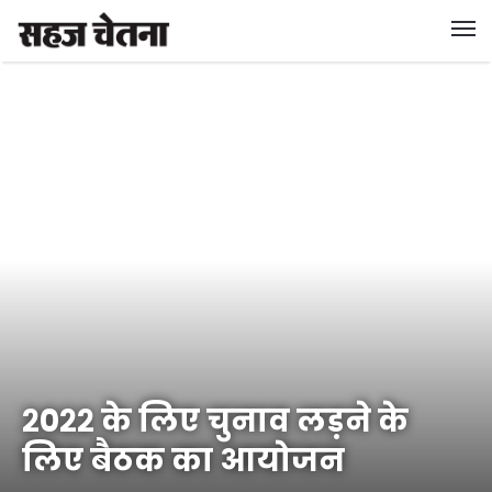
२०२२ के लिए चुनाव लड़ने के
लिए बैठक का आयोजन