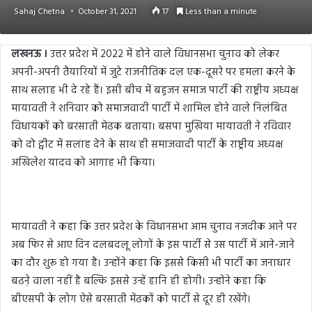
Sahaj Chetna
October 31, 2021
17
Less than a minute
लखनऊ ।
उत्तर प्रदेश में 2022 में होने वाले विधानसभा चुनाव को लेकर
अपनी-अपनी तैयारियों में जुटे राजनीतिक दल एक-दूसरे पर हमला करने के
साथ सलाह भी दे रहे हैं। इसी बीच में बहुजन समाज पार्टी की राष्ट्रीय अध्यक्ष
मायावती ने शनिवार को समाजवादी पार्टी में शामिल होने वाले निलंबित
विधायकों को बरसाती मेढक बताया। बसपा मुखिया मायावती ने रविवार
को दो ट्वीट में सलाह देने के साथ ही समाजवादी पार्टी के राष्ट्रीय अध्यक्ष
अखिलेश यादव को आगाह भी किया।
मायावती ने कहा कि उत्तर प्रदेश के विधानसभा आम चुनाव नजदीक आने पर
अब फिर से आए दिन दलबदलू लोगों के इस पार्टी से उस पार्टी में आने-जाने
का दौर शुरू हो गया है। उन्होंने कहा कि इससे किसी भी पार्टी का जनाधार
बढऩे वाला नहीं है बल्कि इससे उन्हें हानि ही होगी। उन्होंने कहा कि
बीएसपी के लोग ऐसे बरसाती मेंढकों को पार्टी से दूर ही रखेंगे।