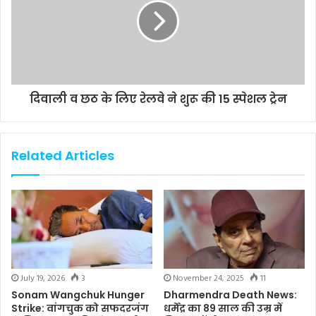
दिवाली व छठ के लिए रेलवे ने शुरू की 15 स्पेशल ट्रेन
Related Articles
July 19, 2026
3
November 24, 2025
11
Sonam Wangchuk Hunger
Dharmendra Death News:
Strike: वांगचुक को सफदरजंग
धर्मेंद्र का 89 साल की उम्र में