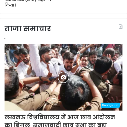
किया।
ताजा समाचार
Uncategorized
लखनऊ विश्वविद्यालय में आज छात्र आंदोलन
का बिगुल, समाजवादी छात्र सभा का बड़ा