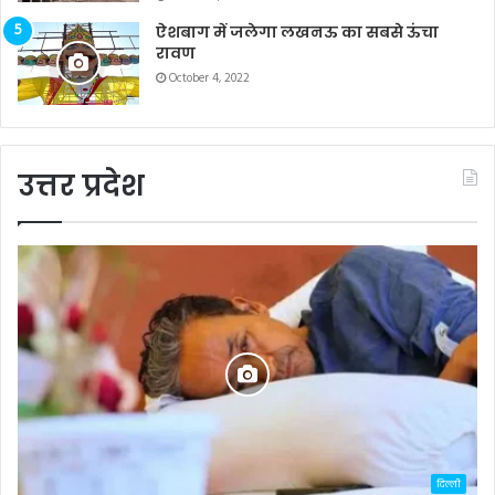
ऐशबाग में जलेगा लखनऊ का सबसे ऊंचा
रावण
October 4, 2022
उत्तर प्रदेश
दिल्ली