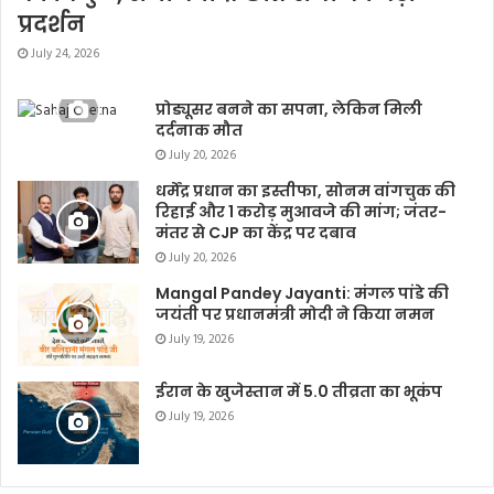
प्रदर्शन
July 24, 2026
प्रोड्यूसर बनने का सपना, लेकिन मिली
दर्दनाक मौत
July 20, 2026
धर्मेंद्र प्रधान का इस्तीफा, सोनम वांगचुक की
रिहाई और 1 करोड़ मुआवजे की मांग; जंतर-
मंतर से CJP का केंद्र पर दबाव
July 20, 2026
Mangal Pandey Jayanti: मंगल पांडे की
जयंती पर प्रधानमंत्री मोदी ने किया नमन
July 19, 2026
ईरान के खुजेस्तान में 5.0 तीव्रता का भूकंप
July 19, 2026