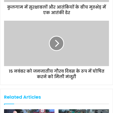
कुलगाम में सुरक्षाबलों और आतंकियों के बीच मुठभेड़ में
एक आतंकी ढेर
15 नवंबर को जनजातीय गौरव दिवस के रूप में घोषित
करने को मिली मंजूरी
Related Articles