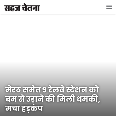
मेरठ समेत 9 रेलवे स्टेशन को
बम से उड़ाने की मिली धमकी,
मचा हड़कंप