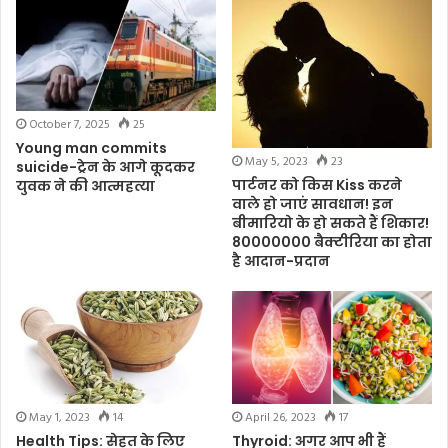
October 7, 2025
25
Young man commits
May 5, 2023
23
suicide-ट्रेन के आगे कूदकर
पार्टनर को किस Kiss करने
युवक ने की आत्महत्या
वाले हो जाएं सावधान! इन
बीमारियो के हो सकते हैं शिकार!
80000000 बैक्टीरिया का होता
है आदान-प्रदान
May 1, 2023
14
April 26, 2023
17
Health Tips: सेहत के लिए
Thyroid: अगर आप भी हैं