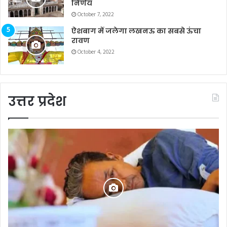
निर्णय
October 7, 2022
ऐशबाग में जलेगा लखनऊ का सबसे ऊंचा
रावण
October 4, 2022
उत्तर प्रदेश