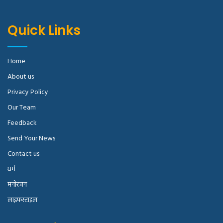
Quick Links
Home
About us
Privacy Policy
Our Team
Feedback
Send Your News
Contact us
धर्म
मनोरंजन
लाइफस्टाइल