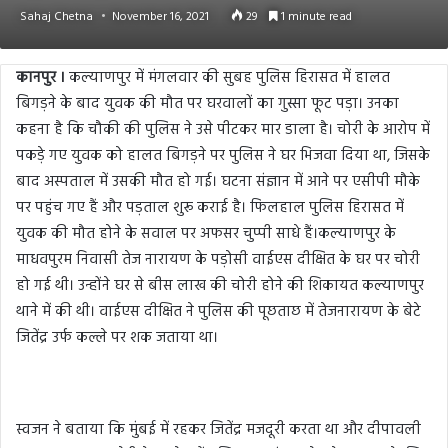
Sahaj Chetna
November 16, 2021
29
1 minute read
कानपुर ।
कल्याणपुर में मंगलवार की सुबह पुलिस हिरासत में हालत
बिगड़ने के बाद युवक की मौत पर घरवालों का गुस्सा फूट पड़ा। उनका
कहना है कि चौकी की पुलिस ने उसे पीटकर मार डाला है। चोरी के आरोप में
पकड़े गए युवक को हालत बिगड़ने पर पुलिस ने घर भिजवा दिया था, जिसके
बाद अस्पताल में उसकी मौत हो गई। घटना संज्ञान में आने पर एसीपी मौके
पर पहुंच गए हैं और पड़ताल शुरू कराई है। फिलहाल पुलिस हिरासत में
युवक की मौत होने के सवाल पर अफसर चुप्पी साधे हैं।कल्याणपुर के
माधवपुरम निवासी तेज नारायण के पड़ोसी वाईएस दीक्षित के घर पर चोरी
हो गई थी। उन्होंने घर से बीस लाख की चोरी होने की शिकायत कल्याणपुर
थाने में की थी। वाईएस दीक्षित ने पुलिस की पूछताछ में तेजनारायण के बेटे
जितेंद्र उर्फ कल्ले पर शक जताया था।
स्वजन ने बताया कि मुंबई में रहकर जितेंद्र मजदूरी करता था और दीपावली