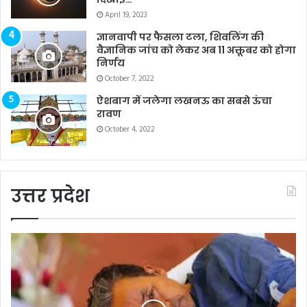
April 19, 2023
ज्ञानवापी पर फैसला टला, शिवलिंग की
वैज्ञानिक जांच को लेकर अब 11 अक्तूबर को होगा
निर्णय
October 7, 2022
ऐशबाग में जलेगा लखनऊ का सबसे ऊंचा
रावण
October 4, 2022
उत्तर प्रदेश