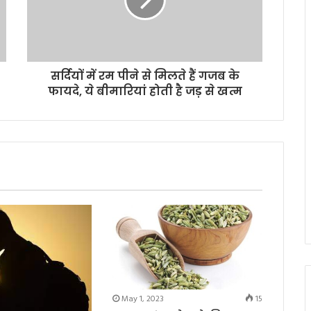
सर्दियों में रम पीने से मिलते हैं गजब के
फायदे, ये बीमारियां होती है जड़ से खत्म
May 1, 2023
15