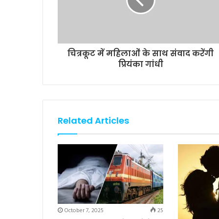
चित्रकूट में महिलाओं के साथ संवाद करेंगी
प्रियंका गांधी
Related Articles
October 7, 2025
25