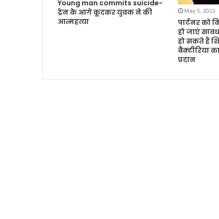
Young man commits suicide-
May 5, 2023
ट्रेन के आगे कूदकर युवक ने की
आत्महत्या
पार्टनर को क
हो जाएं साव
हो सकते हैं
बैक्टीरिया क
प्रदान