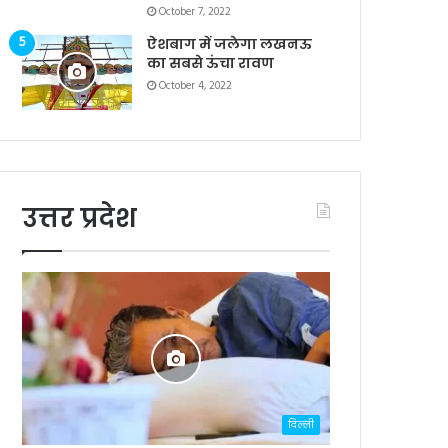
October 7, 2022
ऐशबाग में जलेगा लखनऊ
का सबसे ऊंचा रावण
October 4, 2022
उत्तर प्रदेश
दिल्ली