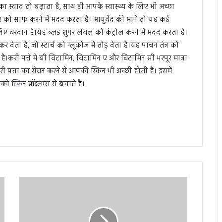
का स्वाद तो बढ़ाता है, साथ ही आपके स्वास्थ्य के लिए भी अच्छा
र को साफ करने में मदद करता है। आयुर्वेद की मानें तो यह कई
लिए वरदान हैं।यह ब्लड शुगर लेवल को कंट्रोल करने में मदद करता है।
ता है, जो स्टार्च को ग्लूकोज में तोड़ देता है।यह पाचन तंत्र को
 है।करी पत्ते में बी विटामिन, विटामिन ए और विटामिन सी भरपूर मात्रा
करी पत्ता का सेवन करने से आपकी स्किन भी अच्छी होती है। इसमें
स्किन प्रॉब्लम्स से बचाते हैं।