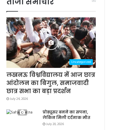
ताजा समाचार
Uncategorized
लखनऊ विश्वविद्यालय में आज छात्र
आंदोलन का बिगुल, समाजवादी
छात्र सभा का बड़ा प्रदर्शन
July 24, 2026
प्रोड्यूसर बनने का सपना,
लेकिन मिली दर्दनाक मौत
July 20, 2026