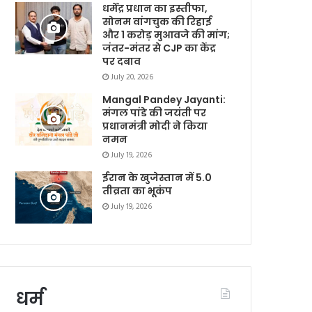
धर्मेंद्र प्रधान का इस्तीफा,
सोनम वांगचुक की रिहाई
और 1 करोड़ मुआवजे की मांग;
जंतर-मंतर से CJP का केंद्र
पर दबाव
July 20, 2026
Mangal Pandey Jayanti:
मंगल पांडे की जयंती पर
प्रधानमंत्री मोदी ने किया
नमन
July 19, 2026
ईरान के खुजेस्तान में 5.0
तीव्रता का भूकंप
July 19, 2026
धर्म