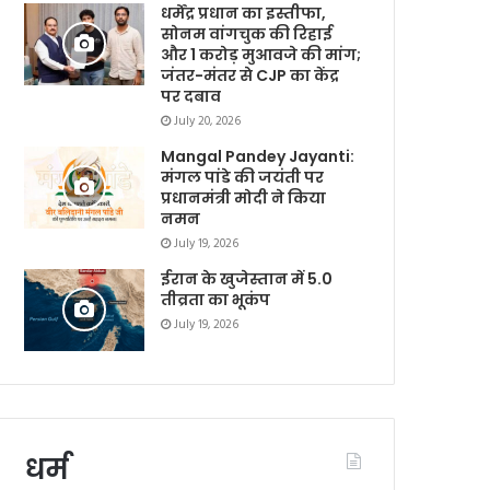
धर्मेंद्र प्रधान का इस्तीफा,
सोनम वांगचुक की रिहाई
और 1 करोड़ मुआवजे की मांग;
जंतर-मंतर से CJP का केंद्र
पर दबाव
July 20, 2026
Mangal Pandey Jayanti:
मंगल पांडे की जयंती पर
प्रधानमंत्री मोदी ने किया
नमन
July 19, 2026
ईरान के खुजेस्तान में 5.0
तीव्रता का भूकंप
July 19, 2026
धर्म