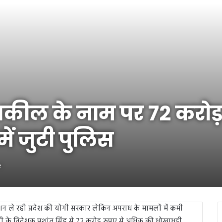
 शकील के नाम पर 72 करोड़
ें जुटी पुलिस
e
ले रही प्रदेश की योगी सरकार लेकिन अपराध के मामलों में कमी
ी के निदेशक प्रशांत सिंह से 72 करोड़ रुपए से अधिक की धोखाधड़ी