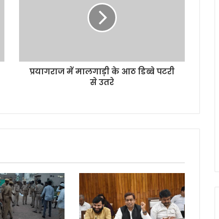
प्रयागराज में मालगाड़ी के आठ डिब्बे पटरी
से उतरे