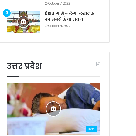
October 7, 2022
ऐशबाग में जलेगा लखनऊ
का सबसे ऊंचा रावण
October 4, 2022
उत्तर प्रदेश
दिल्ली