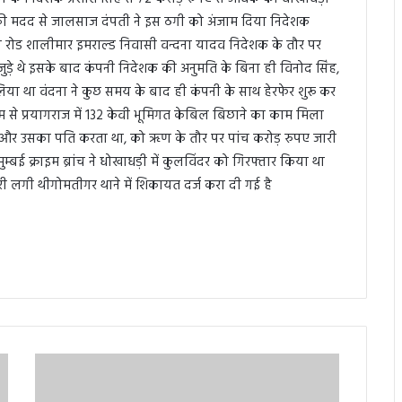
ह की मदद से जालसाज दंपती ने इस ठगी को अंजाम दिया निदेशक
िंग रोड शालीमार इमराल्ड निवासी वन्दना यादव निदेशक के तौर पर
ुड़े थे इसके बाद कंपनी निदेशक की अनुमति के बिना ही विनोद सिंह,
िया था वंदना ने कुछ समय के बाद ही कंपनी के साथ हेरफेर शुरू कर
म से प्रयागराज में 132 केवी भूमिगत केबिल बिछाने का काम मिला
और उसका पति करता था, को ऋण के तौर पर पांच करोड़ रुपए जारी
बई क्राइम ब्रांच ने धोखाधड़ी में कुलविंदर को गिरफ्तार किया था
कारी लगी थीगोमतीगर थाने में शिकायत दर्ज करा दी गई है