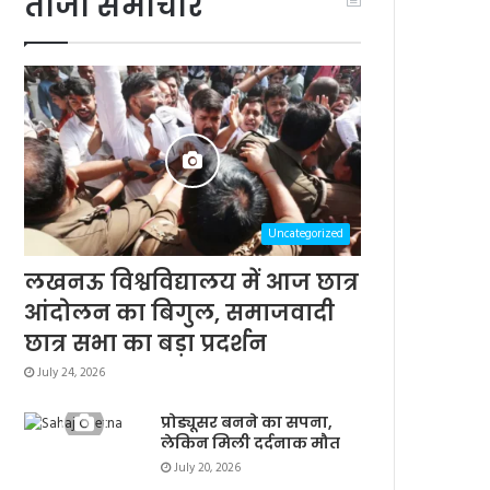
ताजा समाचार
Uncategorized
लखनऊ विश्वविद्यालय में आज छात्र
आंदोलन का बिगुल, समाजवादी
छात्र सभा का बड़ा प्रदर्शन
July 24, 2026
प्रोड्यूसर बनने का सपना,
लेकिन मिली दर्दनाक मौत
July 20, 2026